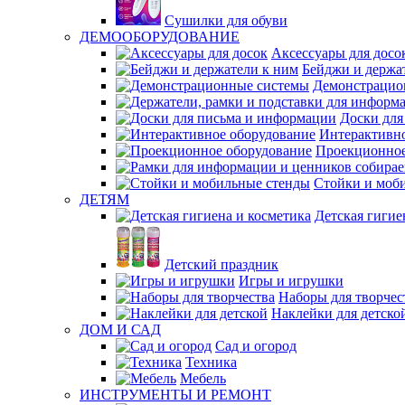
Сушилки для обуви
ДЕМООБОРУДОВАНИЕ
Аксессуары для досо
Бейджи и держа
Демонстрацио
Доски для
Интерактивно
Проекционное
Стойки и моб
ДЕТЯМ
Детская гигие
Детский праздник
Игры и игрушки
Наборы для творчес
Наклейки для детско
ДОМ И САД
Сад и огород
Техника
Мебель
ИНСТРУМЕНТЫ И РЕМОНТ