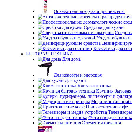
Освежители воздуха и диспенсеры
Средства для кухни
Средств
Уход за обувью и
Дезинфицирую
Косметика для гос
БЫТОВАЯ ТЕХНИКА
Для дома
Для красоты и здоровья
Для кухни
Климатотехника
Крупная бытовая
Медицинские приб
Приготовление кофе
Телевизоры
Фото и видео техник
Элементы питания