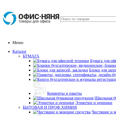
Меню
Каталог
БУМАГА
Бумага для оф
Блоки для запи
Конверты и пакеты
Школьная б
Этикетки и ценники
БЫТОВАЯ И ПРОФ.ХИМИЯ
Чистящие и 