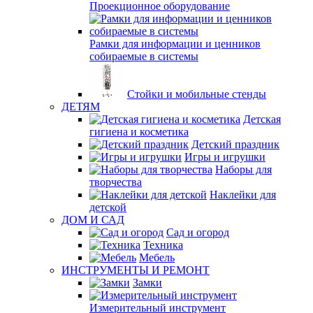
Проекционное оборудование
Рамки для информации и ценников
собираемые в системы
Стойки и мобильные стенды
ДЕТЯМ
Детская
гигиена и косметика
Детский праздник
Игры и игрушки
Наборы для
творчества
Наклейки для
детской
ДОМ И САД
Сад и огород
Техника
Мебель
ИНСТРУМЕНТЫ И РЕМОНТ
Замки
Измерительный инструмент