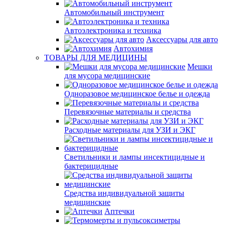
Автомобильный инструмент
Автоэлектроника и техника
Аксессуары для авто
Автохимия
ТОВАРЫ ДЛЯ МЕДИЦИНЫ
Мешки
для мусора медицинские
Одноразовое медицинское белье и одежда
Перевязочные материалы и средства
Расходные материалы для УЗИ и ЭКГ
Светильники и лампы инсектицидные и
бактерицидные
Средства индивидуальной защиты
медицинские
Аптечки