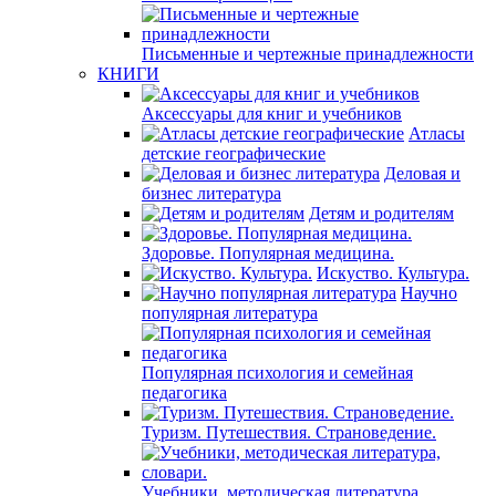
Письменные и чертежные принадлежности
КНИГИ
Аксессуары для книг и учебников
Атласы
детские географические
Деловая и
бизнес литература
Детям и родителям
Здоровье. Популярная медицина.
Искуство. Культура.
Научно
популярная литература
Популярная психология и семейная
педагогика
Туризм. Путешествия. Страноведение.
Учебники, методическая литература,