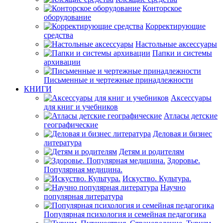
Конторское
оборудование
Корректирующие
средства
Настольные аксессуары
Папки и системы
архивации
Письменные и чертежные принадлежности
КНИГИ
Аксессуары
для книг и учебников
Атласы детские
географические
Деловая и бизнес
литература
Детям и родителям
Здоровье.
Популярная медицина.
Искуство. Культура.
Научно
популярная литература
Популярная психология и семейная педагогика