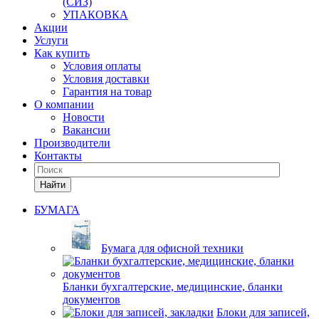
(СИЗ)
УПАКОВКА
Акции
Услуги
Как купить
Условия оплаты
Условия доставки
Гарантия на товар
О компании
Новости
Вакансии
Производители
Контакты
Найти
БУМАГА
Бумага для офисной техники
Бланки бухгалтерские, медицинские, бланки
документов
Блоки для записей,