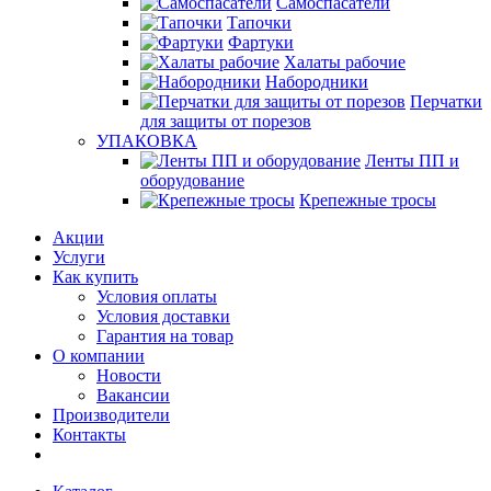
Самоспасатели
Тапочки
Фартуки
Халаты рабочие
Набородники
Перчатки
для защиты от порезов
УПАКОВКА
Ленты ПП и
оборудование
Крепежные тросы
Акции
Услуги
Как купить
Условия оплаты
Условия доставки
Гарантия на товар
О компании
Новости
Вакансии
Производители
Контакты