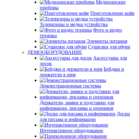
Медицинские
приборы
Приготовление кофе
Телевизоры и медиа устройства
Фото и видео
техника
Элементы питания
Сушилки для обуви
ДЕМООБОРУДОВАНИЕ
Аксессуары для
досок
Бейджи и
держатели к ним
Демонстрационные системы
Держатели, рамки и подставки для
информации, рекламы и ценников
Доски
для письма и информации
Интерактивное оборудование