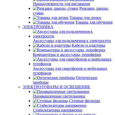
Принадлежности для рисования
Рюкзаки, ранцы,
сумки
Товары для лепки
Товары для обучения
ЭЛЕКТРОНИКА
Аксессуары для подключения к электросети
Кабели и адаптеры
Компьютеры и аксессуары, периферия
Аксессуары для смартфонов и мобильных
телефонов
Оптические
приборы
ЭЛЕКТРОТОВАРЫ И ОСВЕЩЕНИЕ
Промышленные светильники
Сетевые фильтры
Стабилизаторы напряжение