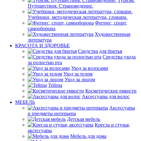
Туризм.
Путешествия. Страноведение.
Учебники, методическая литература, словари.
Фитнес, спорт,
самооборона
Художественная
литература
КРАСОТА И ЗДОРОВЬЕ
Средства для бритья
Средства ухода
за полостью рта
Уход за волосами
Уход за телом
Уход за лицом
Тейпы
Косметические емкости
Аксессуары для волос
МЕБЕЛЬ
Аксессуары
и предметы интерьера
Детская мебель
Кресла и стулья,
аксессуары
Мебель для дома