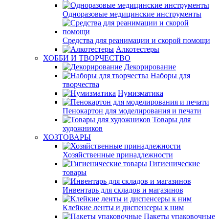
Одноразовые медицинские инструменты
Средства для реанимации и скорой помощи
Алкотестеры
ХОББИ И ТВОРЧЕСТВО
Декорирование
Наборы для
творчества
Нумизматика
Пенокартон для моделирования и печати
Товары для
художников
ХОЗТОВАРЫ
Хозяйственные принадлежности
Гигиенические
товары
Инвентарь для складов и магазинов
Клейкие ленты и диспенсеры к ним
Пакеты упаковочные