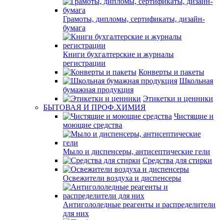
Грамоты, дипломы, сертификаты, дизайн-
бумага
Книги бухгалтерские и журналы
регистрации
Конверты и пакеты
Школьная
бумажная продукция
Этикетки и ценники
БЫТОВАЯ И ПРОФ.ХИМИЯ
Чистящие и
моющие средства
Мыло и диспенсеры, антисептические гели
Средства для стирки
Освежители воздуха и диспенсеры
Антигололедные реагенты и распределители
для них