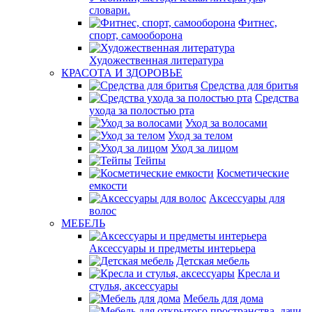
словари.
Фитнес,
спорт, самооборона
Художественная литература
КРАСОТА И ЗДОРОВЬЕ
Средства для бритья
Средства
ухода за полостью рта
Уход за волосами
Уход за телом
Уход за лицом
Тейпы
Косметические
емкости
Аксессуары для
волос
МЕБЕЛЬ
Аксессуары и предметы интерьера
Детская мебель
Кресла и
стулья, аксессуары
Мебель для дома