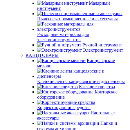
Малярный
инструмент
Пылесосы промышленные и аксессуары
Расходные материалы для
электроинструментов
Ручной инструмент
Электроинструмент
КАНЦТОВАРЫ
Канцелярские
мелочи
Клейкие ленты канцелярские и диспенсеры
Клеящие средства
Конторское
оборудование
Корректирующие средства
Настольные
аксессуары
Папки и
системы архивации