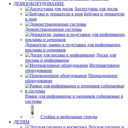
ДЕМООБОРУДОВАНИЕ
Аксессуары для досок
Бейджи и держатели
к ним
Демонстрационные системы
Держатели, рамки и подставки для информации,
рекламы и ценников
Доски для
письма и информации
Интерактивное
оборудование
Проекционное
оборудование
Рамки для информации и ценников собираемые в
системы
Стойки и мобильные стенды
ДЕТЯМ
Детская гигиена и