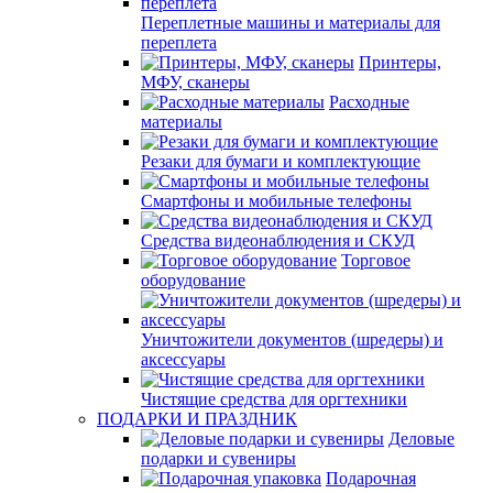
Переплетные машины и материалы для
переплета
Принтеры,
МФУ, сканеры
Расходные
материалы
Резаки для бумаги и комплектующие
Смартфоны и мобильные телефоны
Средства видеонаблюдения и СКУД
Торговое
оборудование
Уничтожители документов (шредеры) и
аксессуары
Чистящие средства для оргтехники
ПОДАРКИ И ПРАЗДНИК
Деловые
подарки и сувениры
Подарочная