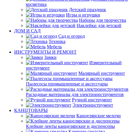
косметика
Детский праздник
Игры и игрушки
Наборы для творчества
Наклейки для детской
ДОМ И САД
Сад и огород
Техника
Мебель
ИНСТРУМЕНТЫ И РЕМОНТ
Замки
Измерительный
инструмент
Малярный инструмент
Пылесосы промышленные и аксессуары
Расходные материалы для электроинструментов
Ручной инструмент
Электроинструмент
КАНЦТОВАРЫ
Канцелярские мелочи
Клейкие ленты канцелярские и диспенсеры
Клеящие средства