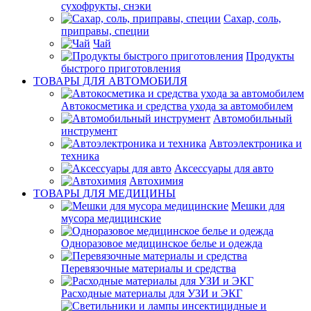
сухофрукты, снэки
Сахар, соль,
приправы, специи
Чай
Продукты
быстрого приготовления
ТОВАРЫ ДЛЯ АВТОМОБИЛЯ
Автокосметика и средства ухода за автомобилем
Автомобильный
инструмент
Автоэлектроника и
техника
Аксессуары для авто
Автохимия
ТОВАРЫ ДЛЯ МЕДИЦИНЫ
Мешки для
мусора медицинские
Одноразовое медицинское белье и одежда
Перевязочные материалы и средства
Расходные материалы для УЗИ и ЭКГ