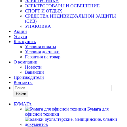
ЭЛЕКТРОНИКА
ЭЛЕКТРОТОВАРЫ И ОСВЕЩЕНИЕ
СПОРТ И ОТДЫХ
СРЕДСТВА ИНДИВИДУАЛЬНОЙ ЗАЩИТЫ
(СИЗ)
УПАКОВКА
Акции
Услуги
Как купить
Условия оплаты
Условия доставки
Гарантия на товар
О компании
Новости
Вакансии
Производители
Контакты
Найти
БУМАГА
Бумага для
офисной техники