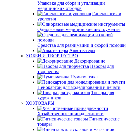
Упаковка для сбора и утилизации
медицинских отходов
Гинекология и
урология
Одноразовые медицинские инструменты
Средства для реанимации и скорой помощи
Алкотестеры
ХОББИ И ТВОРЧЕСТВО
Декорирование
Наборы для
творчества
Нумизматика
Пенокартон для моделирования и печати
Товары для
художников
ХОЗТОВАРЫ
Хозяйственные принадлежности
Гигиенические
товары