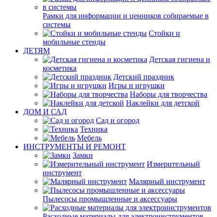
Рамки для информации и ценников собираемые в
системы
Стойки и
мобильные стенды
ДЕТЯМ
Детская гигиена и
косметика
Детский праздник
Игры и игрушки
Наборы для творчества
Наклейки для детской
ДОМ И САД
Сад и огород
Техника
Мебель
ИНСТРУМЕНТЫ И РЕМОНТ
Замки
Измерительный
инструмент
Малярный инструмент
Пылесосы промышленные и аксессуары
Расходные материалы для электроинструментов