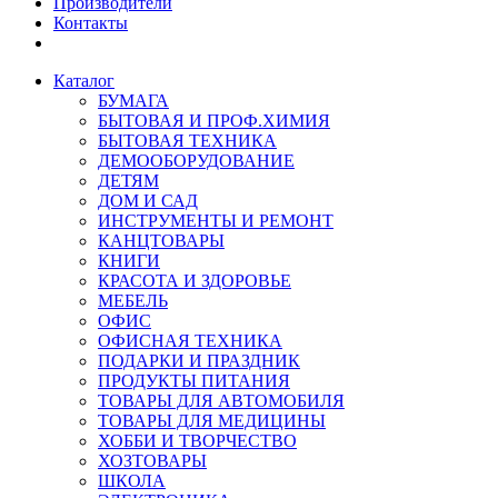
Производители
Контакты
Каталог
БУМАГА
БЫТОВАЯ И ПРОФ.ХИМИЯ
БЫТОВАЯ ТЕХНИКА
ДЕМООБОРУДОВАНИЕ
ДЕТЯМ
ДОМ И САД
ИНСТРУМЕНТЫ И РЕМОНТ
КАНЦТОВАРЫ
КНИГИ
КРАСОТА И ЗДОРОВЬЕ
МЕБЕЛЬ
ОФИС
ОФИСНАЯ ТЕХНИКА
ПОДАРКИ И ПРАЗДНИК
ПРОДУКТЫ ПИТАНИЯ
ТОВАРЫ ДЛЯ АВТОМОБИЛЯ
ТОВАРЫ ДЛЯ МЕДИЦИНЫ
ХОББИ И ТВОРЧЕСТВО
ХОЗТОВАРЫ
ШКОЛА