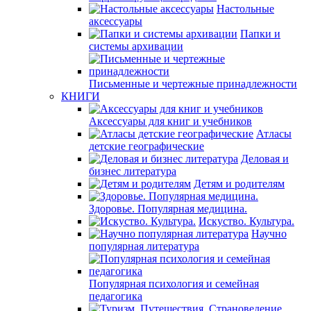
Настольные
аксессуары
Папки и
системы архивации
Письменные и чертежные принадлежности
КНИГИ
Аксессуары для книг и учебников
Атласы
детские географические
Деловая и
бизнес литература
Детям и родителям
Здоровье. Популярная медицина.
Искуство. Культура.
Научно
популярная литература
Популярная психология и семейная
педагогика