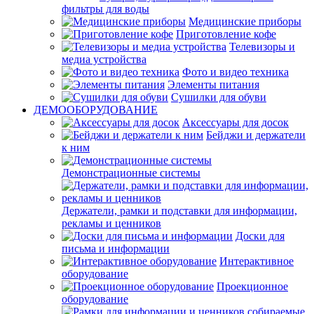
фильтры для воды
Медицинские приборы
Приготовление кофе
Телевизоры и
медиа устройства
Фото и видео техника
Элементы питания
Сушилки для обуви
ДЕМООБОРУДОВАНИЕ
Аксессуары для досок
Бейджи и держатели
к ним
Демонстрационные системы
Держатели, рамки и подставки для информации,
рекламы и ценников
Доски для
письма и информации
Интерактивное
оборудование
Проекционное
оборудование