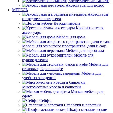
Косметические емкости
Аксессуары для волос
МЕБЕЛЬ
Аксессуары
и предметы интерьера
Детская мебель
Кресла и стулья,
аксессуары
Мебель для дома
Мебель для открытого пространства, дачи и сада
Мебель для персонала
Мебель для
руководителей
Мебель для
столовых, баров и кафе
Мебель для
учебных заведений
Многоместные кресла и банкетки
Мягкая мебель для
офиса
Сейфы
Стеллажи и верстаки
Шкафы металлические