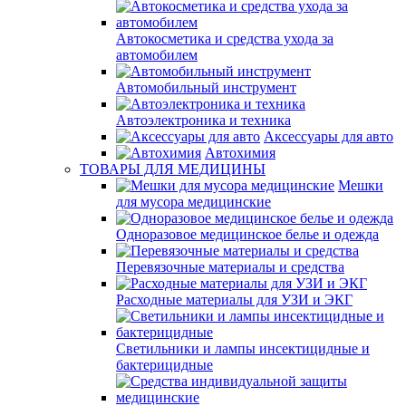
Автокосметика и средства ухода за
автомобилем
Автомобильный инструмент
Автоэлектроника и техника
Аксессуары для авто
Автохимия
ТОВАРЫ ДЛЯ МЕДИЦИНЫ
Мешки
для мусора медицинские
Одноразовое медицинское белье и одежда
Перевязочные материалы и средства
Расходные материалы для УЗИ и ЭКГ
Светильники и лампы инсектицидные и
бактерицидные