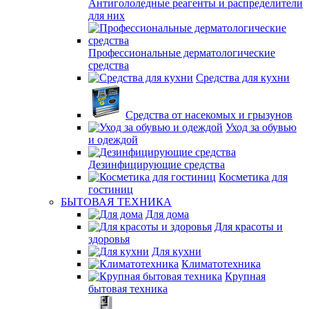
Антигололедные реагенты и распределители
для них
Профессиональные дерматологические
средства
Средства для кухни
Средства от насекомых и грызунов
Уход за обувью
и одеждой
Дезинфицирующие средства
Косметика для
гостиниц
БЫТОВАЯ ТЕХНИКА
Для дома
Для красоты и
здоровья
Для кухни
Климатотехника
Крупная
бытовая техника