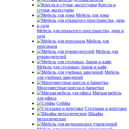
Кресла и
стулья, аксессуары
Мебель для дома
Мебель для открытого пространства, дачи и
сада
Мебель для
персонала
Мебель для
руководителей
Мебель для столовых, баров и кафе
Мебель
для учебных заведений
Многоместные кресла и банкетки
Мягкая мебель
для офиса
Сейфы
Стеллажи и верстаки
Шкафы
металлические