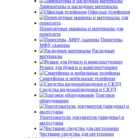
Ламинаторы и расходные материалы
Офисная телефония
Переплетные машины и материалы для
переплета
Принтеры,
МФУ, сканеры
Расходные
материалы
Резаки для бумаги и комплектующие
Смартфоны и мобильные телефоны
Средства видеонаблюдения и СКУД
Торговое
оборудование
Уничтожители документов (шредеры) и
аксессуары
Чистящие средства для оргтехники