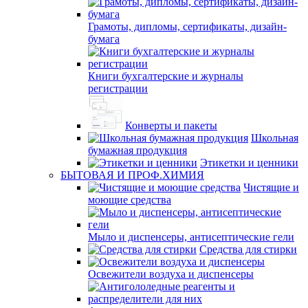
Грамоты, дипломы, сертификаты, дизайн-
бумага
Книги бухгалтерские и журналы
регистрации
Конверты и пакеты
Школьная
бумажная продукция
Этикетки и ценники
БЫТОВАЯ И ПРОФ.ХИМИЯ
Чистящие и
моющие средства
Мыло и диспенсеры, антисептические гели
Средства для стирки
Освежители воздуха и диспенсеры