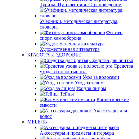
Туризм. Путешествия. Страноведение.
Учебники, методическая литература,
словари.
Фитнес,
спорт, самооборона
Художественная литература
КРАСОТА И ЗДОРОВЬЕ
Средства для бритья
Средства
ухода за полостью рта
Уход за волосами
Уход за телом
Уход за лицом
Тейпы
Косметические
емкости
Аксессуары для
волос
МЕБЕЛЬ
Аксессуары и предметы интерьера
Детская мебель