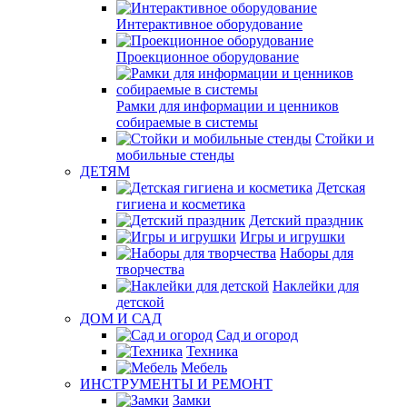
Интерактивное оборудование
Проекционное оборудование
Рамки для информации и ценников
собираемые в системы
Стойки и
мобильные стенды
ДЕТЯМ
Детская
гигиена и косметика
Детский праздник
Игры и игрушки
Наборы для
творчества
Наклейки для
детской
ДОМ И САД
Сад и огород
Техника
Мебель
ИНСТРУМЕНТЫ И РЕМОНТ
Замки