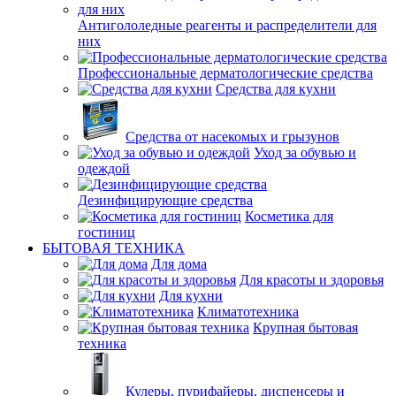
Антигололедные реагенты и распределители для
них
Профессиональные дерматологические средства
Средства для кухни
Средства от насекомых и грызунов
Уход за обувью и
одеждой
Дезинфицирующие средства
Косметика для
гостиниц
БЫТОВАЯ ТЕХНИКА
Для дома
Для красоты и здоровья
Для кухни
Климатотехника
Крупная бытовая
техника
Кулеры, пурифайеры, диспенсеры и