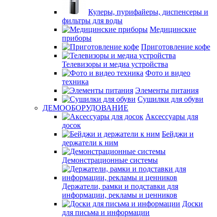
Кулеры, пурифайеры, диспенсеры и
фильтры для воды
Медицинские
приборы
Приготовление кофе
Телевизоры и медиа устройства
Фото и видео
техника
Элементы питания
Сушилки для обуви
ДЕМООБОРУДОВАНИЕ
Аксессуары для
досок
Бейджи и
держатели к ним
Демонстрационные системы
Держатели, рамки и подставки для
информации, рекламы и ценников
Доски
для письма и информации