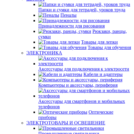
Папки и сумки для тетрадей, уроков труда
Пеналы
Принадлежности для рисования
Рюкзаки, ранцы,
сумки
Товары для лепки
Товары для обучения
ЭЛЕКТРОНИКА
Аксессуары для подключения к электросети
Кабели и адаптеры
Компьютеры и аксессуары, периферия
Аксессуары для смартфонов и мобильных
телефонов
Оптические
приборы
ЭЛЕКТРОТОВАРЫ И ОСВЕЩЕНИЕ
Промышленные светильники