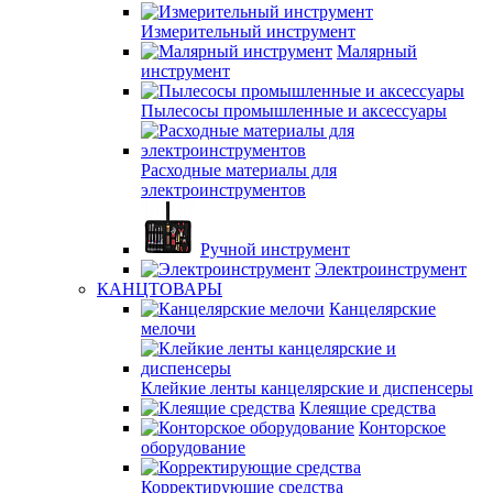
Измерительный инструмент
Малярный
инструмент
Пылесосы промышленные и аксессуары
Расходные материалы для
электроинструментов
Ручной инструмент
Электроинструмент
КАНЦТОВАРЫ
Канцелярские
мелочи
Клейкие ленты канцелярские и диспенсеры
Клеящие средства
Конторское
оборудование
Корректирующие средства