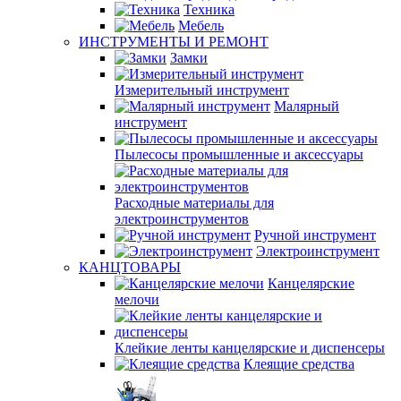
Техника
Мебель
ИНСТРУМЕНТЫ И РЕМОНТ
Замки
Измерительный инструмент
Малярный
инструмент
Пылесосы промышленные и аксессуары
Расходные материалы для
электроинструментов
Ручной инструмент
Электроинструмент
КАНЦТОВАРЫ
Канцелярские
мелочи
Клейкие ленты канцелярские и диспенсеры
Клеящие средства