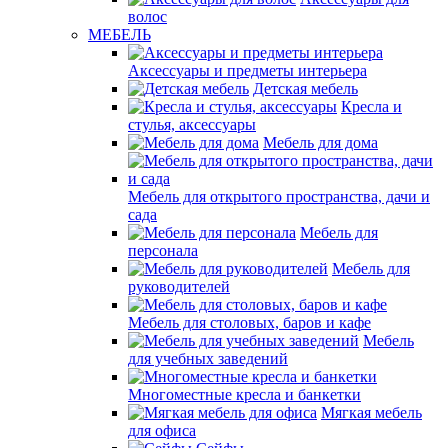
волос
МЕБЕЛЬ
Аксессуары и предметы интерьера
Детская мебель
Кресла и
стулья, аксессуары
Мебель для дома
Мебель для открытого пространства, дачи и
сада
Мебель для
персонала
Мебель для
руководителей
Мебель для столовых, баров и кафе
Мебель
для учебных заведений
Многоместные кресла и банкетки
Мягкая мебель
для офиса