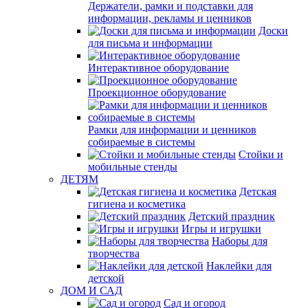
Держатели, рамки и подставки для
информации, рекламы и ценников
Доски
для письма и информации
Интерактивное оборудование
Проекционное оборудование
Рамки для информации и ценников
собираемые в системы
Стойки и
мобильные стенды
ДЕТЯМ
Детская
гигиена и косметика
Детский праздник
Игры и игрушки
Наборы для
творчества
Наклейки для
детской
ДОМ И САД
Сад и огород