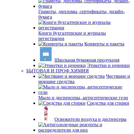
Грамоты, дипломы, сертификаты, дизайн-
бумага
Книги бухгалтерские и журналы
регистрации
Конверты и пакеты
Школьная бумажная продукция
Этикетки и ценники
БЫТОВАЯ И ПРОФ.ХИМИЯ
Чистящие и
моющие средства
Мыло и диспенсеры, антисептические гели
Средства для стирки
Освежители воздуха и диспенсеры