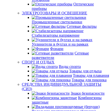
Оптические
приборы
ЭЛЕКТРОТОВАРЫ И ОСВЕЩЕНИЕ
Промышленные светильники
Сетевые фильтры
Стабилизаторы напряжение
Удлинители в бухтах и на рамках
Фонари
Сетевые
разветвители
СПОРТ И ОТДЫХ
Виды спорта
Товары для отдыха
Товары для плавания
Товары для пикника
СРЕДСТВА ИНДИВИДУАЛЬНОЙ ЗАЩИТЫ
(СИЗ)
Знаки безопасности
Комбинезоны
защитные