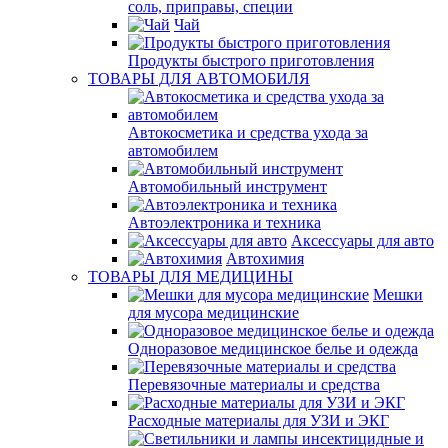
соль, приправы, специи
Чай
Продукты быстрого приготовления
ТОВАРЫ ДЛЯ АВТОМОБИЛЯ
Автокосметика и средства ухода за
автомобилем
Автомобильный инструмент
Автоэлектроника и техника
Аксессуары для авто
Автохимия
ТОВАРЫ ДЛЯ МЕДИЦИНЫ
Мешки
для мусора медицинские
Одноразовое медицинское белье и одежда
Перевязочные материалы и средства
Расходные материалы для УЗИ и ЭКГ