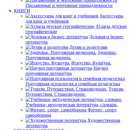
Письменные и чертежные принадлежности
КНИГИ
Аксессуары
для книг и учебников
Атласы детские
географические
Деловая и бизнес
литература
Детям и родителям
Здоровье.
Популярная медицина.
Искуство. Культура.
Научно
популярная литература
Популярная психология и семейная педагогика
Туризм.
Путешествия. Страноведение.
Учебники, методическая литература, словари.
Фитнес, спорт,
самооборона
Художественная
литература