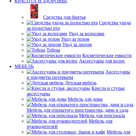
КРАСОТА И ЗДОРОВЬЕ
Средства для бритья
Средства ухода
за полостью рта
Уход за волосами
Уход за телом
Уход за лицом
Тейпы
Косметические емкости
Аксессуары для волос
МЕБЕЛЬ
Аксессуары
и предметы интерьера
Детская мебель
Кресла и стулья,
аксессуары
Мебель для дома
Мебель для открытого пространства, дачи и сада
Мебель для персонала
Мебель для
руководителей
Мебель для