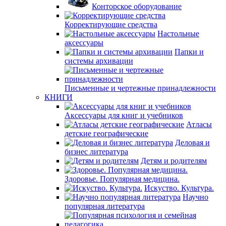
Конторское оборудование
Корректирующие средства
Настольные
аксессуары
Папки и
системы архивации
Письменные и чертежные принадлежности
КНИГИ
Аксессуары для книг и учебников
Атласы
детские географические
Деловая и
бизнес литература
Детям и родителям
Здоровье. Популярная медицина.
Искуство. Культура.
Научно
популярная литература