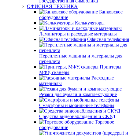
Государственная символика
ОФИСНАЯ ТЕХНИКА
Банковское
оборудование
Калькуляторы
Ламинаторы и расходные материалы
Офисная телефония
Переплетные машины и материалы для
переплета
Принтеры,
МФУ, сканеры
Расходные
материалы
Резаки для бумаги и комплектующие
Смартфоны и мобильные телефоны
Средства видеонаблюдения и СКУД
Торговое
оборудование