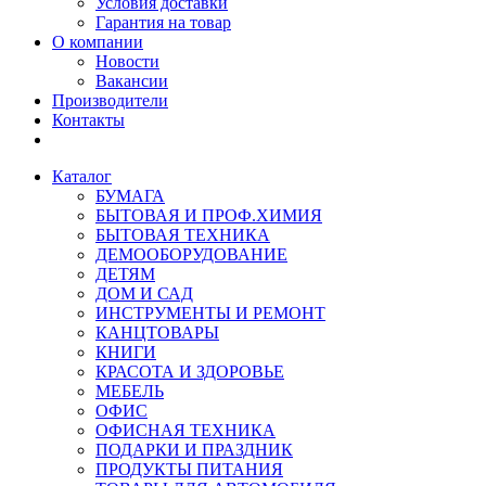
Условия доставки
Гарантия на товар
О компании
Новости
Вакансии
Производители
Контакты
Каталог
БУМАГА
БЫТОВАЯ И ПРОФ.ХИМИЯ
БЫТОВАЯ ТЕХНИКА
ДЕМООБОРУДОВАНИЕ
ДЕТЯМ
ДОМ И САД
ИНСТРУМЕНТЫ И РЕМОНТ
КАНЦТОВАРЫ
КНИГИ
КРАСОТА И ЗДОРОВЬЕ
МЕБЕЛЬ
ОФИС
ОФИСНАЯ ТЕХНИКА
ПОДАРКИ И ПРАЗДНИК
ПРОДУКТЫ ПИТАНИЯ