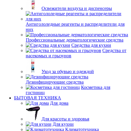
Освежители воздуха и диспенсеры
Антигололедные реагенты и распределители для
них
Профессиональные дерматологические средства
Средства для кухни
Средства от
насекомых и грызунов
Уход за обувью и одеждой
Дезинфицирующие средства
Косметика для
гостиниц
БЫТОВАЯ ТЕХНИКА
Для дома
Для красоты и здоровья
Для кухни
Климатотехника