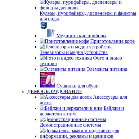
Кулеры, пурифайеры, диспенсеры и фильтры
для воды
Медицинские приборы
Приготовление кофе
Телевизоры и медиа устройства
Фото и видео
техника
Элементы питания
Сушилки для обуви
ДЕМООБОРУДОВАНИЕ
Аксессуары для
досок
Бейджи и
держатели к ним
Демонстрационные системы