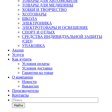
ТОВАРЫ ДЛЯ АВТОМОБИЛЯ
ТОВАРЫ ДЛЯ МЕДИЦИНЫ
ХОББИ И ТВОРЧЕСТВО
ХОЗТОВАРЫ
ШКОЛА
ЭЛЕКТРОНИКА
ЭЛЕКТРОТОВАРЫ И ОСВЕЩЕНИЕ
СПОРТ И ОТДЫХ
СРЕДСТВА ИНДИВИДУАЛЬНОЙ ЗАЩИТЫ
(СИЗ)
УПАКОВКА
Акции
Услуги
Как купить
Условия оплаты
Условия доставки
Гарантия на товар
О компании
Новости
Вакансии
Производители
Контакты
Найти