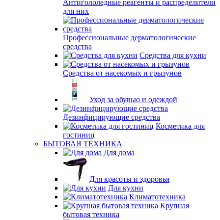
Антигололедные реагенты и распределители
для них
Профессиональные дерматологические
средства
Средства для кухни
Средства от насекомых и грызунов
Уход за обувью и одеждой
Дезинфицирующие средства
Косметика для
гостиниц
БЫТОВАЯ ТЕХНИКА
Для дома
Для красоты и здоровья
Для кухни
Климатотехника
Крупная
бытовая техника