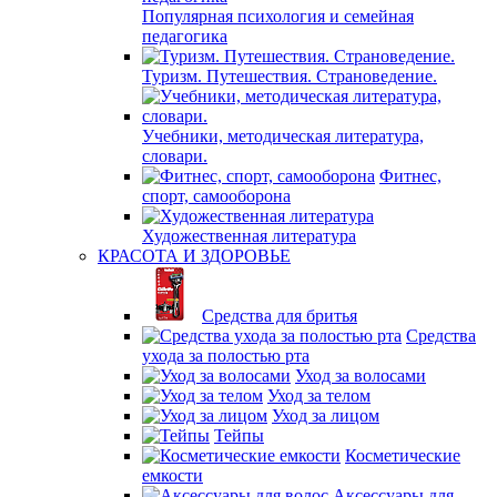
Популярная психология и семейная
педагогика
Туризм. Путешествия. Страноведение.
Учебники, методическая литература,
словари.
Фитнес,
спорт, самооборона
Художественная литература
КРАСОТА И ЗДОРОВЬЕ
Средства для бритья
Средства
ухода за полостью рта
Уход за волосами
Уход за телом
Уход за лицом
Тейпы
Косметические
емкости
Аксессуары для