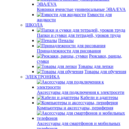
Коврики ячеистые универсальные ЭВА/EVA
Емкости для
жидкости
ШКОЛА
Папки и сумки для тетрадей, уроков труда
Пеналы
Принадлежности для рисования
Рюкзаки, ранцы,
сумки
Товары для лепки
Товары для обучения
ЭЛЕКТРОНИКА
Аксессуары для подключения к электросети
Кабели и адаптеры
Компьютеры и аксессуары, периферия
Аксессуары для смартфонов и мобильных
телефонов