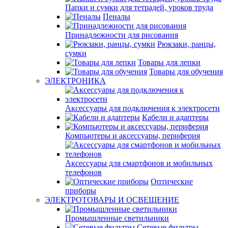
Папки и сумки для тетрадей, уроков труда
Пеналы
Принадлежности для рисования
Рюкзаки, ранцы,
сумки
Товары для лепки
Товары для обучения
ЭЛЕКТРОНИКА
Аксессуары для подключения к электросети
Кабели и адаптеры
Компьютеры и аксессуары, периферия
Аксессуары для смартфонов и мобильных
телефонов
Оптические
приборы
ЭЛЕКТРОТОВАРЫ И ОСВЕЩЕНИЕ
Промышленные светильники
Сетевые фильтры