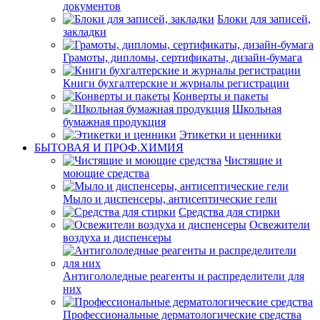
документов
Блоки для записей,
закладки
Грамоты, дипломы, сертификаты, дизайн-бумага
Книги бухгалтерские и журналы регистрации
Конверты и пакеты
Школьная
бумажная продукция
Этикетки и ценники
БЫТОВАЯ И ПРОФ.ХИМИЯ
Чистящие и
моющие средства
Мыло и диспенсеры, антисептические гели
Средства для стирки
Освежители
воздуха и диспенсеры
Антигололедные реагенты и распределители для
них
Профессиональные дерматологические средства