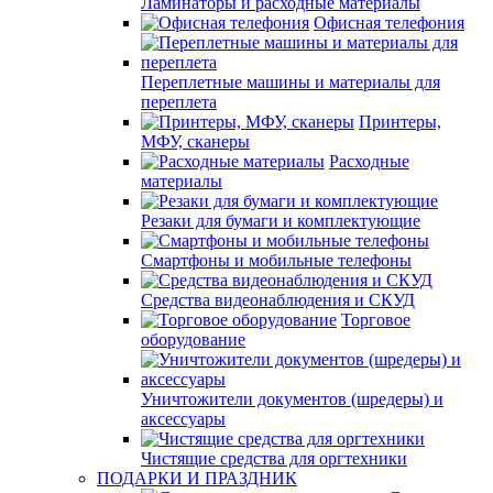
Ламинаторы и расходные материалы
Офисная телефония
Переплетные машины и материалы для
переплета
Принтеры,
МФУ, сканеры
Расходные
материалы
Резаки для бумаги и комплектующие
Смартфоны и мобильные телефоны
Средства видеонаблюдения и СКУД
Торговое
оборудование
Уничтожители документов (шредеры) и
аксессуары
Чистящие средства для оргтехники
ПОДАРКИ И ПРАЗДНИК