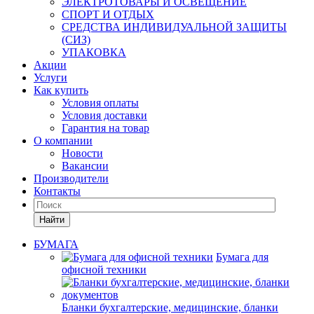
ЭЛЕКТРОТОВАРЫ И ОСВЕЩЕНИЕ
СПОРТ И ОТДЫХ
СРЕДСТВА ИНДИВИДУАЛЬНОЙ ЗАЩИТЫ
(СИЗ)
УПАКОВКА
Акции
Услуги
Как купить
Условия оплаты
Условия доставки
Гарантия на товар
О компании
Новости
Вакансии
Производители
Контакты
Найти
БУМАГА
Бумага для
офисной техники
Бланки бухгалтерские, медицинские, бланки