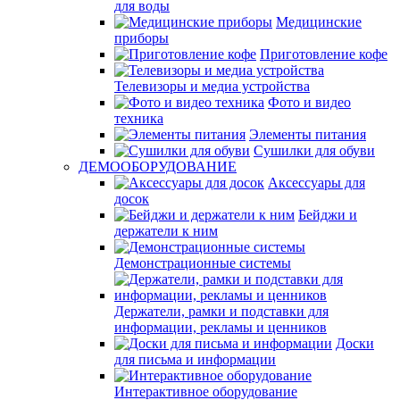
для воды
Медицинские
приборы
Приготовление кофе
Телевизоры и медиа устройства
Фото и видео
техника
Элементы питания
Сушилки для обуви
ДЕМООБОРУДОВАНИЕ
Аксессуары для
досок
Бейджи и
держатели к ним
Демонстрационные системы
Держатели, рамки и подставки для
информации, рекламы и ценников
Доски
для письма и информации
Интерактивное оборудование