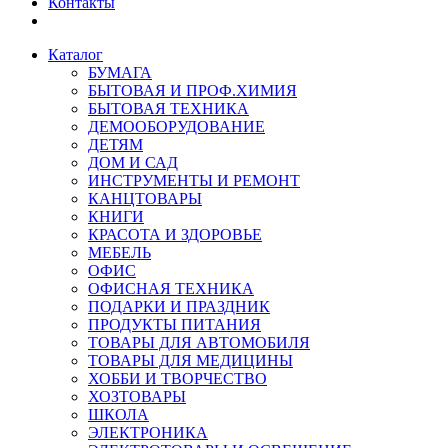
Контакты
Каталог
БУМАГА
БЫТОВАЯ И ПРОФ.ХИМИЯ
БЫТОВАЯ ТЕХНИКА
ДЕМООБОРУДОВАНИЕ
ДЕТЯМ
ДОМ И САД
ИНСТРУМЕНТЫ И РЕМОНТ
КАНЦТОВАРЫ
КНИГИ
КРАСОТА И ЗДОРОВЬЕ
МЕБЕЛЬ
ОФИС
ОФИСНАЯ ТЕХНИКА
ПОДАРКИ И ПРАЗДНИК
ПРОДУКТЫ ПИТАНИЯ
ТОВАРЫ ДЛЯ АВТОМОБИЛЯ
ТОВАРЫ ДЛЯ МЕДИЦИНЫ
ХОББИ И ТВОРЧЕСТВО
ХОЗТОВАРЫ
ШКОЛА
ЭЛЕКТРОНИКА