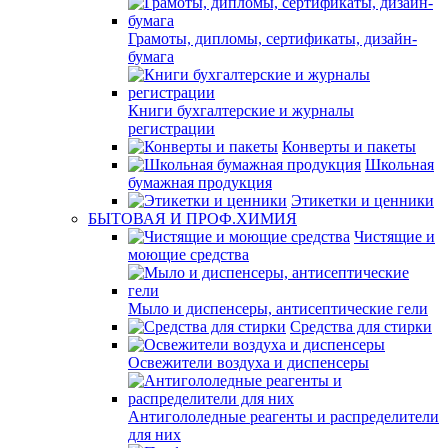
Грамоты, дипломы, сертификаты, дизайн-
бумага
Книги бухгалтерские и журналы
регистрации
Конверты и пакеты
Школьная
бумажная продукция
Этикетки и ценники
БЫТОВАЯ И ПРОФ.ХИМИЯ
Чистящие и
моющие средства
Мыло и диспенсеры, антисептические гели
Средства для стирки
Освежители воздуха и диспенсеры
Антигололедные реагенты и распределители
для них