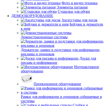
Фото и видео техника
Элементы питания
Сушилки для обуви
ДЕМООБОРУДОВАНИЕ
Аксессуары для досок
Бейджи и держатели
к ним
Демонстрационные системы
Держатели, рамки и подставки для информации,
рекламы и ценников
Доски для
письма и информации
Интерактивное
оборудование
Проекционное оборудование
Рамки для информации и ценников собираемые в
системы
Стойки и