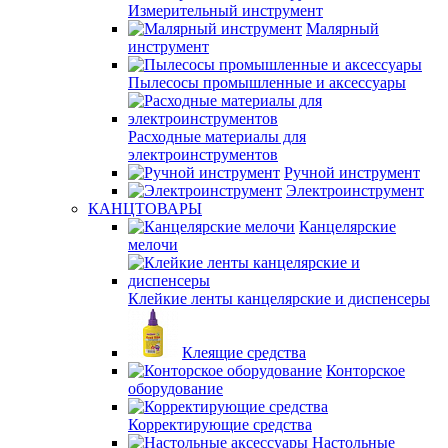
Измерительный инструмент
Малярный
инструмент
Пылесосы промышленные и аксессуары
Расходные материалы для
электроинструментов
Ручной инструмент
Электроинструмент
КАНЦТОВАРЫ
Канцелярские
мелочи
Клейкие ленты канцелярские и диспенсеры
Клеящие средства
Конторское
оборудование
Корректирующие средства
Настольные