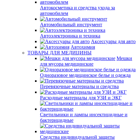
Автокосметика и средства ухода за
автомобилем
Автомобильный инструмент
Автоэлектроника и техника
Аксессуары для авто
Автохимия
ТОВАРЫ ДЛЯ МЕДИЦИНЫ
Мешки
для мусора медицинские
Одноразовое медицинское белье и одежда
Перевязочные материалы и средства
Расходные материалы для УЗИ и ЭКГ
Светильники и лампы инсектицидные и
бактерицидные
Средства индивидуальной защиты