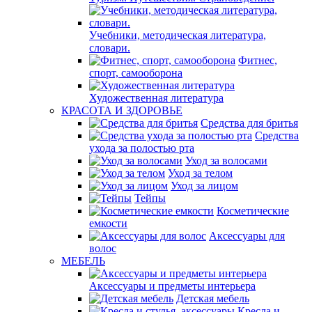
Учебники, методическая литература,
словари.
Фитнес,
спорт, самооборона
Художественная литература
КРАСОТА И ЗДОРОВЬЕ
Средства для бритья
Средства
ухода за полостью рта
Уход за волосами
Уход за телом
Уход за лицом
Тейпы
Косметические
емкости
Аксессуары для
волос
МЕБЕЛЬ
Аксессуары и предметы интерьера
Детская мебель
Кресла и