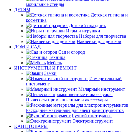
мобильные стенды
ДЕТЯМ
Детская гигиена и
косметика
Детский праздник
Игры и игрушки
Наборы для творчества
Наклейки для детской
ДОМ И САД
Сад и огород
Техника
Мебель
ИНСТРУМЕНТЫ И РЕМОНТ
Замки
Измерительный
инструмент
Малярный инструмент
Пылесосы промышленные и аксессуары
Расходные материалы для электроинструментов
Ручной инструмент
Электроинструмент
КАНЦТОВАРЫ
Канцелярские мелочи