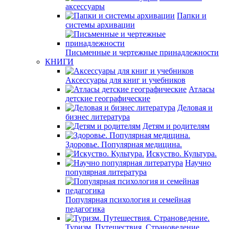
аксессуары
Папки и
системы архивации
Письменные и чертежные принадлежности
КНИГИ
Аксессуары для книг и учебников
Атласы
детские географические
Деловая и
бизнес литература
Детям и родителям
Здоровье. Популярная медицина.
Искуство. Культура.
Научно
популярная литература
Популярная психология и семейная
педагогика
Туризм. Путешествия. Страноведение.