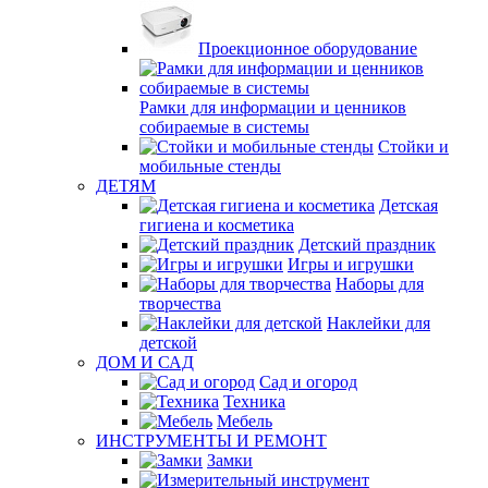
Проекционное оборудование
Рамки для информации и ценников
собираемые в системы
Стойки и
мобильные стенды
ДЕТЯМ
Детская
гигиена и косметика
Детский праздник
Игры и игрушки
Наборы для
творчества
Наклейки для
детской
ДОМ И САД
Сад и огород
Техника
Мебель
ИНСТРУМЕНТЫ И РЕМОНТ
Замки