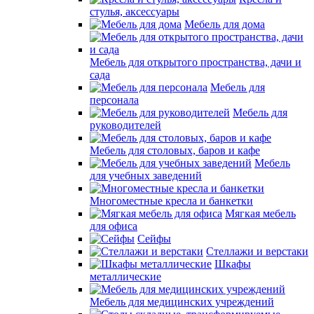
стулья, аксессуары
Мебель для дома
Мебель для открытого пространства, дачи и
сада
Мебель для
персонала
Мебель для
руководителей
Мебель для столовых, баров и кафе
Мебель
для учебных заведений
Многоместные кресла и банкетки
Мягкая мебель
для офиса
Сейфы
Стеллажи и верстаки
Шкафы
металлические
Мебель для медицинских учреждений