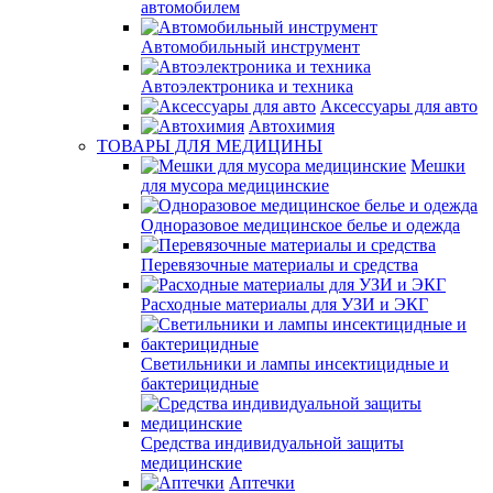
автомобилем
Автомобильный инструмент
Автоэлектроника и техника
Аксессуары для авто
Автохимия
ТОВАРЫ ДЛЯ МЕДИЦИНЫ
Мешки
для мусора медицинские
Одноразовое медицинское белье и одежда
Перевязочные материалы и средства
Расходные материалы для УЗИ и ЭКГ
Светильники и лампы инсектицидные и
бактерицидные
Средства индивидуальной защиты
медицинские
Аптечки