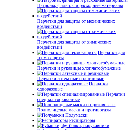
Патроны, фильтры и расходные материалы
Перчатки для защиты от механических
воздействий
Перчатки для защиты от химических
воздействий
Перчатки для
термозащиты
Перчатки и рукавицы хлопчатобумажные
Перчатки латексные и резиновые
Перчатки
одноразовые
Перчатки
специализированные
Полнолицевые маски и противогазы
Полумаски
Респираторы