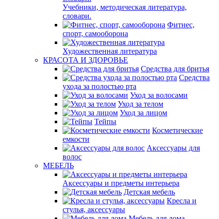
Учебники, методическая литература,
словари.
Фитнес,
спорт, самооборона
Художественная литература
КРАСОТА И ЗДОРОВЬЕ
Средства для бритья
Средства
ухода за полостью рта
Уход за волосами
Уход за телом
Уход за лицом
Тейпы
Косметические
емкости
Аксессуары для
волос
МЕБЕЛЬ
Аксессуары и предметы интерьера
Детская мебель
Кресла и
стулья, аксессуары
Мебель для дома