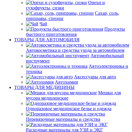
Орехи и
сухофрукты, снэки
Сахар, соль,
приправы, специи
Чай
Продукты
быстрого приготовления
ТОВАРЫ ДЛЯ АВТОМОБИЛЯ
Автокосметика и средства ухода за автомобилем
Автомобильный
инструмент
Автоэлектроника и
техника
Аксессуары для авто
Автохимия
ТОВАРЫ ДЛЯ МЕДИЦИНЫ
Мешки для
мусора медицинские
Одноразовое медицинское белье и одежда
Перевязочные материалы и средства
Расходные материалы для УЗИ и ЭКГ