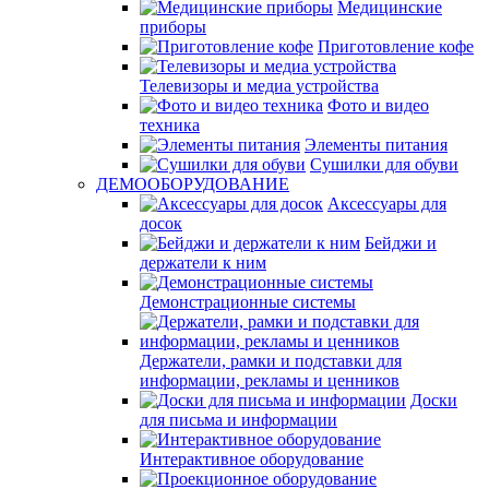
Медицинские
приборы
Приготовление кофе
Телевизоры и медиа устройства
Фото и видео
техника
Элементы питания
Сушилки для обуви
ДЕМООБОРУДОВАНИЕ
Аксессуары для
досок
Бейджи и
держатели к ним
Демонстрационные системы
Держатели, рамки и подставки для
информации, рекламы и ценников
Доски
для письма и информации
Интерактивное оборудование