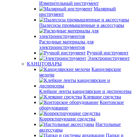
Измерительный инструмент
Малярный
инструмент
Пылесосы промышленные и аксессуары
Расходные материалы для
электроинструментов
Ручной инструмент
Электроинструмент
КАНЦТОВАРЫ
Канцелярские
мелочи
Клейкие ленты канцелярские и диспенсеры
Клеящие средства
Конторское
оборудование
Корректирующие средства
Настольные
аксессуары
Папки и