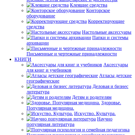
Клеящие средства
Конторское
оборудование
Корректирующие
средства
Настольные аксессуары
Папки и системы
архивации
Письменные и чертежные принадлежности
КНИГИ
Аксессуары
для книг и учебников
Атласы детские
географические
Деловая и бизнес
литература
Детям и родителям
Здоровье.
Популярная медицина.
Искуство. Культура.
Научно
популярная литература