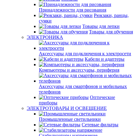
Принадлежности для рисования
Рюкзаки, ранцы,
сумки
Товары для лепки
Товары для обучения
ЭЛЕКТРОНИКА
Аксессуары для подключения к электросети
Кабели и адаптеры
Компьютеры и аксессуары, периферия
Аксессуары для смартфонов и мобильных
телефонов
Оптические
приборы
ЭЛЕКТРОТОВАРЫ И ОСВЕЩЕНИЕ
Промышленные светильники
Сетевые фильтры
Стабилизаторы напряжение