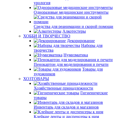
урология
Одноразовые медицинские инструменты
Средства для реанимации и скорой помощи
Алкотестеры
ХОББИ И ТВОРЧЕСТВО
Декорирование
Наборы для
творчества
Нумизматика
Пенокартон для моделирования и печати
Товары для
художников
ХОЗТОВАРЫ
Хозяйственные принадлежности
Гигиенические
товары
Инвентарь для складов и магазинов
Клейкие ленты и диспенсеры к ним