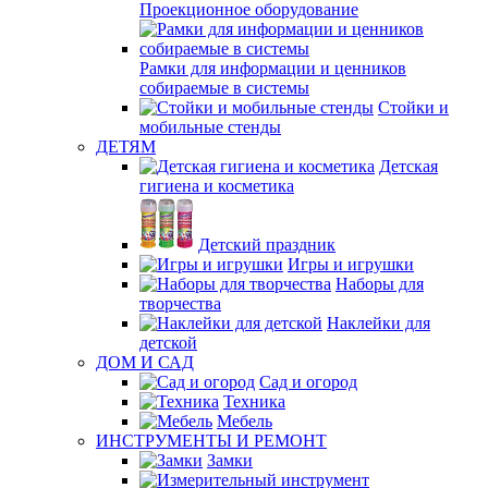
Проекционное оборудование
Рамки для информации и ценников
собираемые в системы
Стойки и
мобильные стенды
ДЕТЯМ
Детская
гигиена и косметика
Детский праздник
Игры и игрушки
Наборы для
творчества
Наклейки для
детской
ДОМ И САД
Сад и огород
Техника
Мебель
ИНСТРУМЕНТЫ И РЕМОНТ
Замки