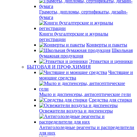
Грамоты, дипломы, сертификаты, дизайн-
бумага
Книги бухгалтерские и журналы
регистрации
Конверты и пакеты
Школьная
бумажная продукция
Этикетки и ценники
БЫТОВАЯ И ПРОФ.ХИМИЯ
Чистящие и
моющие средства
Мыло и диспенсеры, антисептические гели
Средства для стирки
Освежители воздуха и диспенсеры
Антигололедные реагенты и распределители
для них