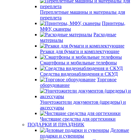
Переплетные машины и материалы для
переплета
Принтеры,
МФУ, сканеры
Расходные
материалы
Резаки для бумаги и комплектующие
Смартфоны и мобильные телефоны
Средства видеонаблюдения и СКУД
Торговое
оборудование
Уничтожители документов (шредеры) и
аксессуары
Чистящие средства для оргтехники
ПОДАРКИ И ПРАЗДНИК
Деловые
подарки и сувениры