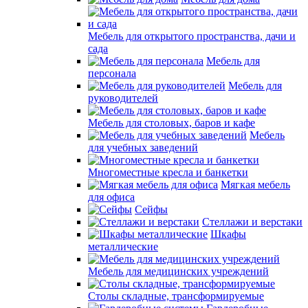
Мебель для открытого пространства, дачи и
сада
Мебель для
персонала
Мебель для
руководителей
Мебель для столовых, баров и кафе
Мебель
для учебных заведений
Многоместные кресла и банкетки
Мягкая мебель
для офиса
Сейфы
Стеллажи и верстаки
Шкафы
металлические
Мебель для медицинских учреждений
Столы складные, трансформируемые