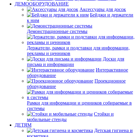
ДЕМООБОРУДОВАНИЕ
Аксессуары для досок
Бейджи и держатели
к ним
Демонстрационные системы
Держатели, рамки и подставки для информации,
рекламы и ценников
Доски для
письма и информации
Интерактивное
оборудование
Проекционное
оборудование
Рамки для информации и ценников собираемые в
системы
Стойки и
мобильные стенды
ДЕТЯМ
Детская гигиена и
косметика