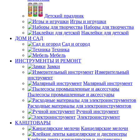
Детский праздник
Игры и игрушки
Наборы для творчества
Наклейки для детской
ДОМ И САД
Сад и огород
Техника
Мебель
ИНСТРУМЕНТЫ И РЕМОНТ
Замки
Измерительный
инструмент
Малярный инструмент
Пылесосы промышленные и аксессуары
Расходные материалы для электроинструментов
Ручной инструмент
Электроинструмент
КАНЦТОВАРЫ
Канцелярские мелочи
Клейкие ленты канцелярские и диспенсеры