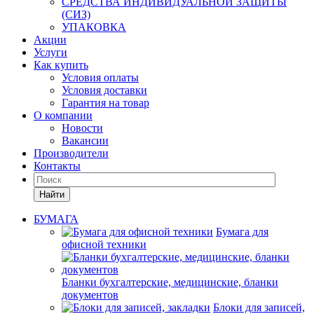
СРЕДСТВА ИНДИВИДУАЛЬНОЙ ЗАЩИТЫ
(СИЗ)
УПАКОВКА
Акции
Услуги
Как купить
Условия оплаты
Условия доставки
Гарантия на товар
О компании
Новости
Вакансии
Производители
Контакты
Найти
БУМАГА
Бумага для
офисной техники
Бланки бухгалтерские, медицинские, бланки
документов
Блоки для записей,