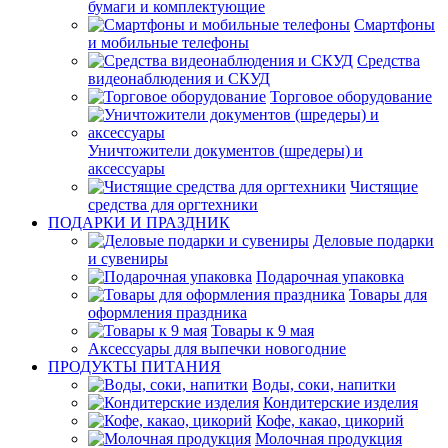
бумаги и комплектующие
Смартфоны
и мобильные телефоны
Средства
видеонаблюдения и СКУД
Торговое оборудование
Уничтожители документов (шредеры) и
аксессуары
Чистящие
средства для оргтехники
ПОДАРКИ И ПРАЗДНИК
Деловые подарки
и сувениры
Подарочная упаковка
Товары для
оформления праздника
Товары к 9 мая
Аксессуары для выпечки новогодние
ПРОДУКТЫ ПИТАНИЯ
Воды, соки, напитки
Кондитерские изделия
Кофе, какао, цикорий
Молочная продукция