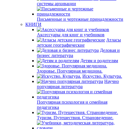
системы архивации
Письменные и чертежные принадлежности
КНИГИ
Аксессуары для книг и учебников
Атласы
детские географические
Деловая и
бизнес литература
Детям и родителям
Здоровье. Популярная медицина.
Искуство. Культура.
Научно
популярная литература
Популярная психология и семейная
педагогика
Туризм. Путешествия. Страноведение.