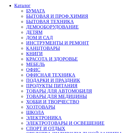
Каталог
БУМАГА
БЫТОВАЯ И ПРОФ.ХИМИЯ
БЫТОВАЯ ТЕХНИКА
ДЕМООБОРУДОВАНИЕ
ДЕТЯМ
ДОМ И САД
ИНСТРУМЕНТЫ И РЕМОНТ
КАНЦТОВАРЫ
КНИГИ
КРАСОТА И ЗДОРОВЬЕ
МЕБЕЛЬ
ОФИС
ОФИСНАЯ ТЕХНИКА
ПОДАРКИ И ПРАЗДНИК
ПРОДУКТЫ ПИТАНИЯ
ТОВАРЫ ДЛЯ АВТОМОБИЛЯ
ТОВАРЫ ДЛЯ МЕДИЦИНЫ
ХОББИ И ТВОРЧЕСТВО
ХОЗТОВАРЫ
ШКОЛА
ЭЛЕКТРОНИКА
ЭЛЕКТРОТОВАРЫ И ОСВЕЩЕНИЕ
СПОРТ И ОТДЫХ