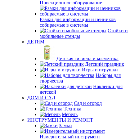
Проекционное оборудование
Рамки для информации и ценников
собираемые в системы
Стойки и
мобильные стенды
ДЕТЯМ
Детская гигиена и косметика
Детский праздник
Игры и игрушки
Наборы для
творчества
Наклейки для
детской
ДОМ И САД
Сад и огород
Техника
Мебель
ИНСТРУМЕНТЫ И РЕМОНТ
Замки
Измерительный инструмент