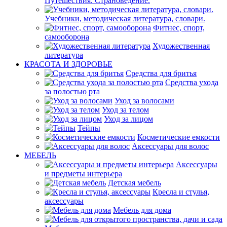
Путешествия. Страноведение.
Учебники, методическая литература, словари.
Фитнес, спорт,
самооборона
Художественная
литература
КРАСОТА И ЗДОРОВЬЕ
Средства для бритья
Средства ухода
за полостью рта
Уход за волосами
Уход за телом
Уход за лицом
Тейпы
Косметические емкости
Аксессуары для волос
МЕБЕЛЬ
Аксессуары
и предметы интерьера
Детская мебель
Кресла и стулья,
аксессуары
Мебель для дома