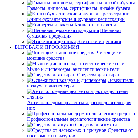
Грамоты, дипломы, сертификаты, дизайн-бумага
Книги бухгалтерские и журналы регистрации
Конверты и пакеты
Школьная
бумажная продукция
Этикетки и ценники
БЫТОВАЯ И ПРОФ.ХИМИЯ
Чистящие и
моющие средства
Мыло и диспенсеры, антисептические гели
Средства для стирки
Освежители
воздуха и диспенсеры
Антигололедные реагенты и распределители для
них
Профессиональные дерматологические средства
Средства для кухни
Средства от
насекомых и грызунов