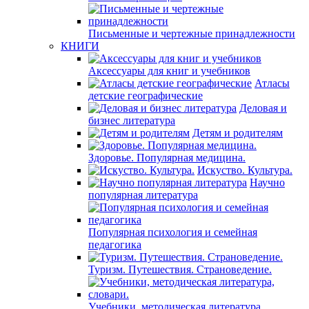
Письменные и чертежные принадлежности
КНИГИ
Аксессуары для книг и учебников
Атласы
детские географические
Деловая и
бизнес литература
Детям и родителям
Здоровье. Популярная медицина.
Искуство. Культура.
Научно
популярная литература
Популярная психология и семейная
педагогика
Туризм. Путешествия. Страноведение.
Учебники, методическая литература,