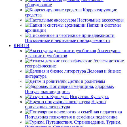
оборудование
Корректирующие
средства
Настольные аксессуары
Папки и системы
архивации
Письменные и чертежные принадлежности
КНИГИ
Аксессуары
для книг и учебников
Атласы детские
географические
Деловая и бизнес
литература
Детям и родителям
Здоровье.
Популярная медицина.
Искуство. Культура.
Научно
популярная литература
Популярная психология и семейная педагогика
Туризм.