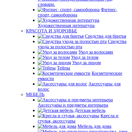
словари.
Фитнес,
спорт, самооборона
Художественная литература
КРАСОТА И ЗДОРОВЬЕ
Средства для бритья
Средства
ухода за полостью рта
Уход за волосами
Уход за телом
Уход за лицом
Тейпы
Косметические
емкости
Аксессуары для
волос
МЕБЕЛЬ
Аксессуары и предметы интерьера
Детская мебель
Кресла и
стулья, аксессуары
Мебель для дома