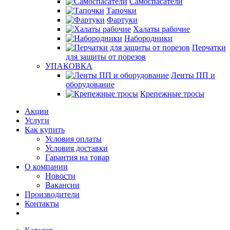
Самоспасатели
Тапочки
Фартуки
Халаты рабочие
Набородники
Перчатки
для защиты от порезов
УПАКОВКА
Ленты ПП и
оборудование
Крепежные тросы
Акции
Услуги
Как купить
Условия оплаты
Условия доставки
Гарантия на товар
О компании
Новости
Вакансии
Производители
Контакты