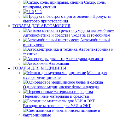
Сахар, соль,
приправы, специи
Чай
Продукты
быстрого приготовления
ТОВАРЫ ДЛЯ АВТОМОБИЛЯ
Автокосметика и средства ухода за автомобилем
Автомобильный
инструмент
Автоэлектроника и
техника
Аксессуары для авто
Автохимия
ТОВАРЫ ДЛЯ МЕДИЦИНЫ
Мешки для
мусора медицинские
Одноразовое медицинское белье и одежда
Перевязочные материалы и средства
Расходные материалы для УЗИ и ЭКГ