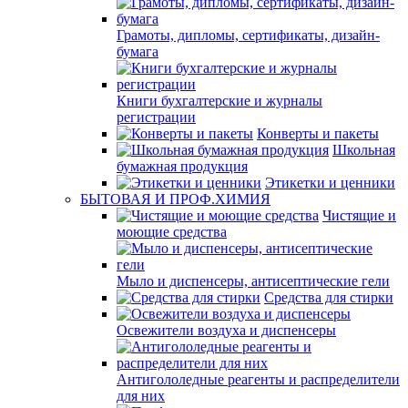
Грамоты, дипломы, сертификаты, дизайн-
бумага
Книги бухгалтерские и журналы
регистрации
Конверты и пакеты
Школьная
бумажная продукция
Этикетки и ценники
БЫТОВАЯ И ПРОФ.ХИМИЯ
Чистящие и
моющие средства
Мыло и диспенсеры, антисептические гели
Средства для стирки
Освежители воздуха и диспенсеры
Антигололедные реагенты и распределители
для них