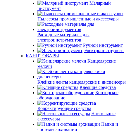
Малярный
инструмент
Пылесосы промышленные и аксессуары
Расходные материалы для
электроинструментов
Ручной инструмент
Электроинструмент
КАНЦТОВАРЫ
Канцелярские
мелочи
Клейкие ленты канцелярские и диспенсеры
Клеящие средства
Конторское
оборудование
Корректирующие средства
Настольные
аксессуары
Папки и
системы архивации