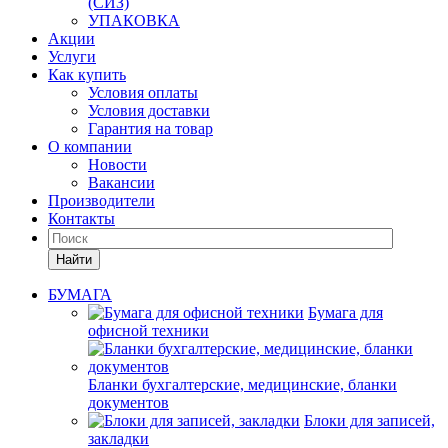
(СИЗ)
УПАКОВКА
Акции
Услуги
Как купить
Условия оплаты
Условия доставки
Гарантия на товар
О компании
Новости
Вакансии
Производители
Контакты
Найти
БУМАГА
Бумага для
офисной техники
Бланки бухгалтерские, медицинские, бланки
документов
Блоки для записей,
закладки