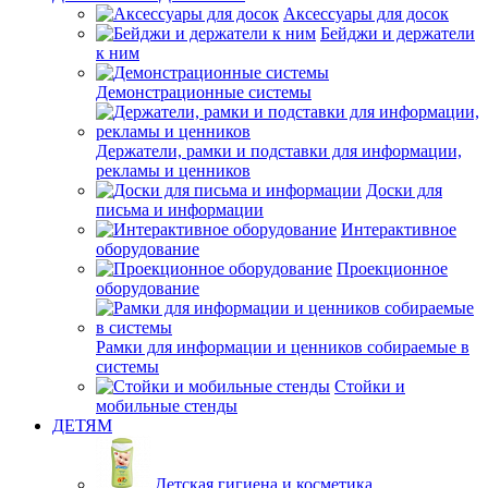
Аксессуары для досок
Бейджи и держатели
к ним
Демонстрационные системы
Держатели, рамки и подставки для информации,
рекламы и ценников
Доски для
письма и информации
Интерактивное
оборудование
Проекционное
оборудование
Рамки для информации и ценников собираемые в
системы
Стойки и
мобильные стенды
ДЕТЯМ
Детская гигиена и косметика