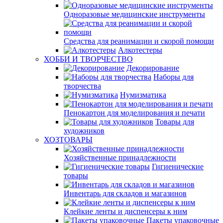
Одноразовые медицинские инструменты
Средства для реанимации и скорой помощи
Алкотестеры
ХОББИ И ТВОРЧЕСТВО
Декорирование
Наборы для
творчества
Нумизматика
Пенокартон для моделирования и печати
Товары для
художников
ХОЗТОВАРЫ
Хозяйственные принадлежности
Гигиенические
товары
Инвентарь для складов и магазинов
Клейкие ленты и диспенсеры к ним
Пакеты упаковочные