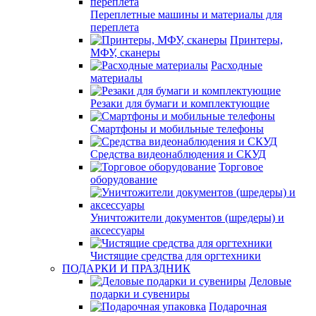
Переплетные машины и материалы для
переплета
Принтеры,
МФУ, сканеры
Расходные
материалы
Резаки для бумаги и комплектующие
Смартфоны и мобильные телефоны
Средства видеонаблюдения и СКУД
Торговое
оборудование
Уничтожители документов (шредеры) и
аксессуары
Чистящие средства для оргтехники
ПОДАРКИ И ПРАЗДНИК
Деловые
подарки и сувениры
Подарочная