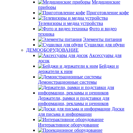
Медицинские
приборы
Приготовление кофе
Телевизоры и медиа устройства
Фото и видео
техника
Элементы питания
Сушилки для обуви
ДЕМООБОРУДОВАНИЕ
Аксессуары для
досок
Бейджи и
держатели к ним
Демонстрационные системы
Держатели, рамки и подставки для
информации, рекламы и ценников
Доски
для письма и информации
Интерактивное оборудование