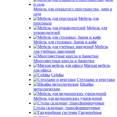
Мебель для открытого пространства, дачи и
сада
Мебель для
персонала
Мебель для
руководителей
Мебель для столовых, баров и кафе
Мебель
для учебных заведений
Многоместные кресла и банкетки
Мягкая мебель
для офиса
Сейфы
Стеллажи и верстаки
Шкафы
металлические
Мебель для медицинских учреждений
Столы складные, трансформируемые
Гардеробные