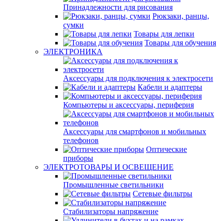
Принадлежности для рисования
Рюкзаки, ранцы,
сумки
Товары для лепки
Товары для обучения
ЭЛЕКТРОНИКА
Аксессуары для подключения к электросети
Кабели и адаптеры
Компьютеры и аксессуары, периферия
Аксессуары для смартфонов и мобильных
телефонов
Оптические
приборы
ЭЛЕКТРОТОВАРЫ И ОСВЕЩЕНИЕ
Промышленные светильники
Сетевые фильтры
Стабилизаторы напряжение