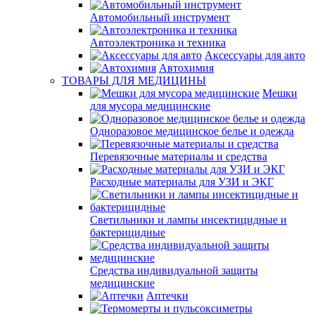
Автомобильный инструмент
Автоэлектроника и техника
Аксессуары для авто
Автохимия
ТОВАРЫ ДЛЯ МЕДИЦИНЫ
Мешки
для мусора медицинские
Одноразовое медицинское белье и одежда
Перевязочные материалы и средства
Расходные материалы для УЗИ и ЭКГ
Светильники и лампы инсектицидные и
бактерицидные
Средства индивидуальной защиты
медицинские
Аптечки