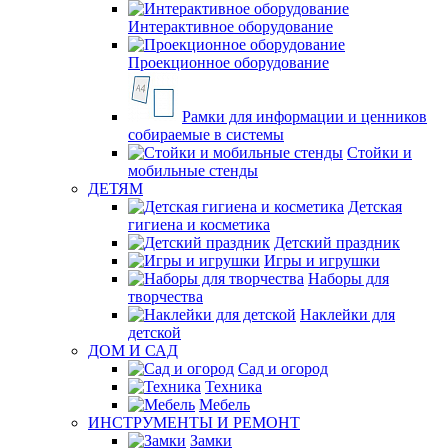
Интерактивное оборудование
Проекционное оборудование
Рамки для информации и ценников
собираемые в системы
Стойки и
мобильные стенды
ДЕТЯМ
Детская
гигиена и косметика
Детский праздник
Игры и игрушки
Наборы для
творчества
Наклейки для
детской
ДОМ И САД
Сад и огород
Техника
Мебель
ИНСТРУМЕНТЫ И РЕМОНТ
Замки