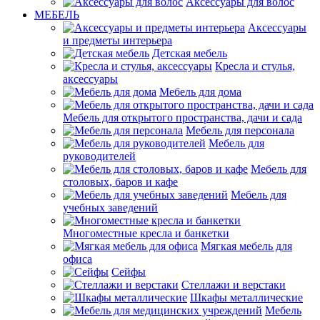
Аксессуары для волос
МЕБЕЛЬ
Аксессуары
и предметы интерьера
Детская мебель
Кресла и стулья,
аксессуары
Мебель для дома
Мебель для открытого пространства, дачи и сада
Мебель для персонала
Мебель для
руководителей
Мебель для
столовых, баров и кафе
Мебель для
учебных заведений
Многоместные кресла и банкетки
Мягкая мебель для
офиса
Сейфы
Стеллажи и верстаки
Шкафы металлические
Мебель