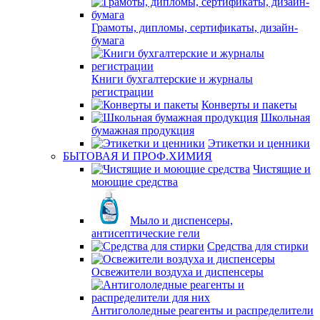
Грамоты, дипломы, сертификаты, дизайн-
бумага
Книги бухгалтерские и журналы
регистрации
Конверты и пакеты
Школьная
бумажная продукция
Этикетки и ценники
БЫТОВАЯ И ПРОФ.ХИМИЯ
Чистящие и
моющие средства
Мыло и диспенсеры,
антисептические гели
Средства для стирки
Освежители воздуха и диспенсеры
Антигололедные реагенты и распределители