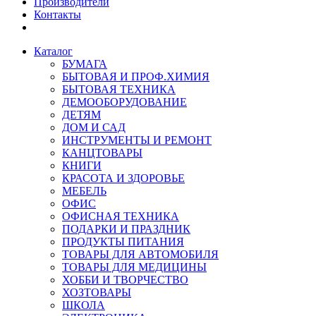
Производители
Контакты
Каталог
БУМАГА
БЫТОВАЯ И ПРОФ.ХИМИЯ
БЫТОВАЯ ТЕХНИКА
ДЕМООБОРУДОВАНИЕ
ДЕТЯМ
ДОМ И САД
ИНСТРУМЕНТЫ И РЕМОНТ
КАНЦТОВАРЫ
КНИГИ
КРАСОТА И ЗДОРОВЬЕ
МЕБЕЛЬ
ОФИС
ОФИСНАЯ ТЕХНИКА
ПОДАРКИ И ПРАЗДНИК
ПРОДУКТЫ ПИТАНИЯ
ТОВАРЫ ДЛЯ АВТОМОБИЛЯ
ТОВАРЫ ДЛЯ МЕДИЦИНЫ
ХОББИ И ТВОРЧЕСТВО
ХОЗТОВАРЫ
ШКОЛА