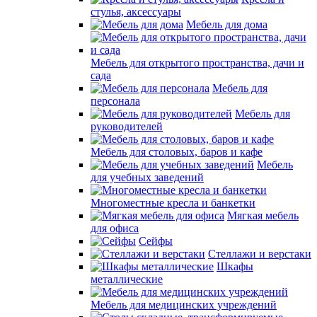
стулья, аксессуары
Мебель для дома
Мебель для открытого пространства, дачи и
сада
Мебель для
персонала
Мебель для
руководителей
Мебель для столовых, баров и кафе
Мебель
для учебных заведений
Многоместные кресла и банкетки
Мягкая мебель
для офиса
Сейфы
Стеллажи и верстаки
Шкафы
металлические
Мебель для медицинских учреждений