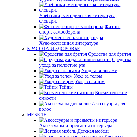
Учебники, методическая литература,
словари.
Фитнес,
спорт, самооборона
Художественная литература
КРАСОТА И ЗДОРОВЬЕ
Средства для бритья
Средства
ухода за полостью рта
Уход за волосами
Уход за телом
Уход за лицом
Тейпы
Косметические
емкости
Аксессуары для
волос
МЕБЕЛЬ
Аксессуары и предметы интерьера
Детская мебель
Кресла и