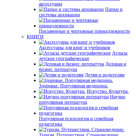
аксессуары
Папки и
системы архивации
Письменные и чертежные принадлежности
КНИГИ
Аксессуары для книг и учебников
Атласы
детские географические
Деловая и
бизнес литература
Детям и родителям
Здоровье. Популярная медицина.
Искуство. Культура.
Научно
популярная литература
Популярная психология и семейная
педагогика
Туризм. Путешествия. Страноведение.