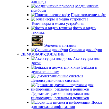
для воды
Медицинские
приборы
Приготовление кофе
Телевизоры и медиа устройства
Фото и видео
техника
Элементы питания
Сушилки для обуви
ДЕМООБОРУДОВАНИЕ
Аксессуары для
досок
Бейджи и
держатели к ним
Демонстрационные системы
Держатели, рамки и подставки для
информации, рекламы и ценников
Доски
для письма и информации