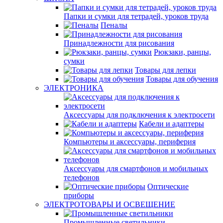
Папки и сумки для тетрадей, уроков труда
Пеналы
Принадлежности для рисования
Рюкзаки, ранцы,
сумки
Товары для лепки
Товары для обучения
ЭЛЕКТРОНИКА
Аксессуары для подключения к электросети
Кабели и адаптеры
Компьютеры и аксессуары, периферия
Аксессуары для смартфонов и мобильных
телефонов
Оптические
приборы
ЭЛЕКТРОТОВАРЫ И ОСВЕЩЕНИЕ
Промышленные светильники