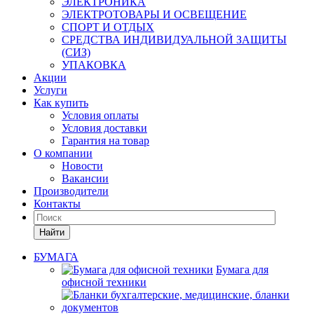
ЭЛЕКТРОНИКА
ЭЛЕКТРОТОВАРЫ И ОСВЕЩЕНИЕ
СПОРТ И ОТДЫХ
СРЕДСТВА ИНДИВИДУАЛЬНОЙ ЗАЩИТЫ
(СИЗ)
УПАКОВКА
Акции
Услуги
Как купить
Условия оплаты
Условия доставки
Гарантия на товар
О компании
Новости
Вакансии
Производители
Контакты
Найти
БУМАГА
Бумага для
офисной техники