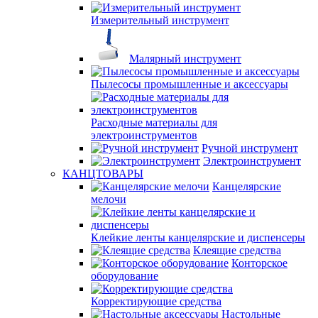
Измерительный инструмент
Малярный инструмент
Пылесосы промышленные и аксессуары
Расходные материалы для
электроинструментов
Ручной инструмент
Электроинструмент
КАНЦТОВАРЫ
Канцелярские
мелочи
Клейкие ленты канцелярские и диспенсеры
Клеящие средства
Конторское
оборудование
Корректирующие средства
Настольные