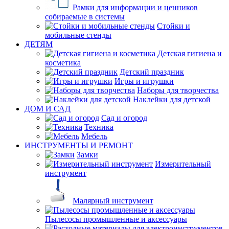
Рамки для информации и ценников
собираемые в системы
Стойки и
мобильные стенды
ДЕТЯМ
Детская гигиена и
косметика
Детский праздник
Игры и игрушки
Наборы для творчества
Наклейки для детской
ДОМ И САД
Сад и огород
Техника
Мебель
ИНСТРУМЕНТЫ И РЕМОНТ
Замки
Измерительный
инструмент
Малярный инструмент
Пылесосы промышленные и аксессуары