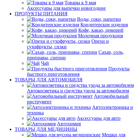
Товары к 9 мая
Аксессуары для выпечки новогодние
ПРОДУКТЫ ПИТАНИЯ
Воды, соки, напитки
Кондитерские изделия
Кофе, какао, цикорий
Молочная продукция
Орехи и
сухофрукты, снэки
Сахар, соль,
приправы, специи
Чай
Продукты
быстрого приготовления
ТОВАРЫ ДЛЯ АВТОМОБИЛЯ
Автокосметика и средства ухода за автомобилем
Автомобильный
инструмент
Автоэлектроника и
техника
Аксессуары для авто
Автохимия
ТОВАРЫ ДЛЯ МЕДИЦИНЫ
Мешки для