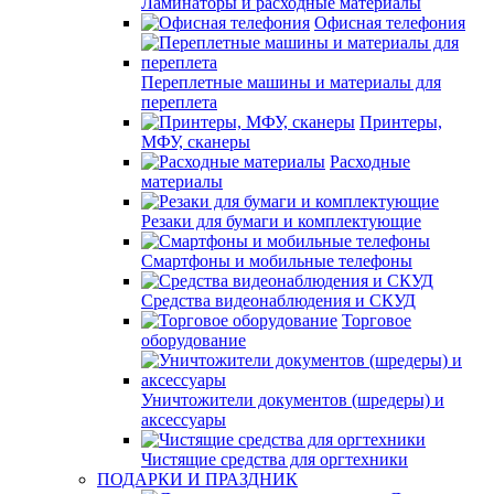
Ламинаторы и расходные материалы
Офисная телефония
Переплетные машины и материалы для
переплета
Принтеры,
МФУ, сканеры
Расходные
материалы
Резаки для бумаги и комплектующие
Смартфоны и мобильные телефоны
Средства видеонаблюдения и СКУД
Торговое
оборудование
Уничтожители документов (шредеры) и
аксессуары
Чистящие средства для оргтехники
ПОДАРКИ И ПРАЗДНИК