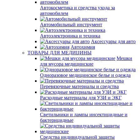
Автокосметика и средства ухода за
автомобилем
Автомобильный инструмент
Автоэлектроника и техника
Аксессуары для авто
Автохимия
ТОВАРЫ ДЛЯ МЕДИЦИНЫ
Мешки
для мусора медицинские
Одноразовое медицинское белье и одежда
Перевязочные материалы и средства
Расходные материалы для УЗИ и ЭКГ
Светильники и лампы инсектицидные и
бактерицидные
Средства индивидуальной защиты