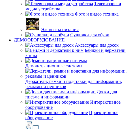
Телевизоры и
медиа устройства
Фото и видео техника
Элементы питания
Сушилки для обуви
ДЕМООБОРУДОВАНИЕ
Аксессуары для досок
Бейджи и держатели
к ним
Демонстрационные системы
Держатели, рамки и подставки для информации,
рекламы и ценников
Доски для
письма и информации
Интерактивное
оборудование
Проекционное
оборудование