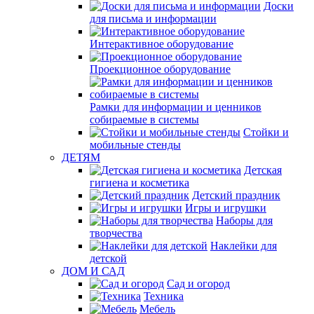
Доски
для письма и информации
Интерактивное оборудование
Проекционное оборудование
Рамки для информации и ценников
собираемые в системы
Стойки и
мобильные стенды
ДЕТЯМ
Детская
гигиена и косметика
Детский праздник
Игры и игрушки
Наборы для
творчества
Наклейки для
детской
ДОМ И САД
Сад и огород
Техника
Мебель