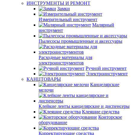
ИНСТРУМЕНТЫ И РЕМОНТ
Замки
Измерительный инструмент
Малярный
инструмент
Пылесосы промышленные и аксессуары
Расходные материалы для
электроинструментов
Ручной инструмент
Электроинструмент
КАНЦТОВАРЫ
Канцелярские
мелочи
Клейкие ленты канцелярские и диспенсеры
Клеящие средства
Конторское
оборудование
Корректирующие средства