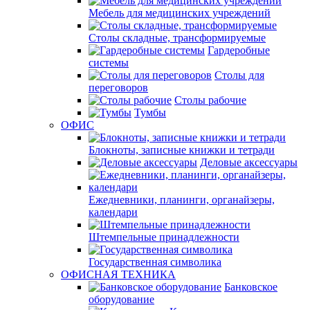
Мебель для медицинских учреждений
Столы складные, трансформируемые
Гардеробные
системы
Столы для
переговоров
Столы рабочие
Тумбы
ОФИС
Блокноты, записные книжки и тетради
Деловые аксессуары
Ежедневники, планинги, органайзеры,
календари
Штемпельные принадлежности
Государственная символика
ОФИСНАЯ ТЕХНИКА
Банковское
оборудование