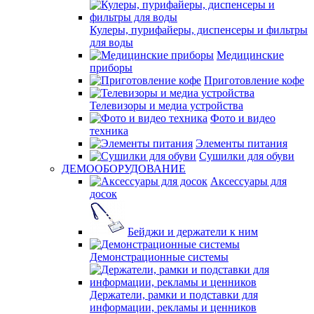
Кулеры, пурифайеры, диспенсеры и фильтры
для воды
Медицинские
приборы
Приготовление кофе
Телевизоры и медиа устройства
Фото и видео
техника
Элементы питания
Сушилки для обуви
ДЕМООБОРУДОВАНИЕ
Аксессуары для
досок
Бейджи и держатели к ним
Демонстрационные системы
Держатели, рамки и подставки для
информации, рекламы и ценников