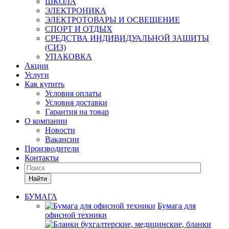
ШКОЛА
ЭЛЕКТРОНИКА
ЭЛЕКТРОТОВАРЫ И ОСВЕЩЕНИЕ
СПОРТ И ОТДЫХ
СРЕДСТВА ИНДИВИДУАЛЬНОЙ ЗАЩИТЫ
(СИЗ)
УПАКОВКА
Акции
Услуги
Как купить
Условия оплаты
Условия доставки
Гарантия на товар
О компании
Новости
Вакансии
Производители
Контакты
Найти
БУМАГА
Бумага для
офисной техники