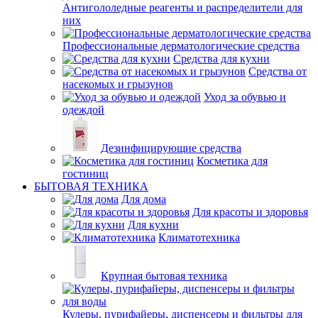
Антигололедные реагенты и распределители для
них
Профессиональные дерматологические средства
Средства для кухни
Средства от
насекомых и грызунов
Уход за обувью и
одеждой
Дезинфицирующие средства
Косметика для
гостиниц
БЫТОВАЯ ТЕХНИКА
Для дома
Для красоты и здоровья
Для кухни
Климатотехника
Крупная бытовая техника
Кулеры, пурифайеры, диспенсеры и фильтры для