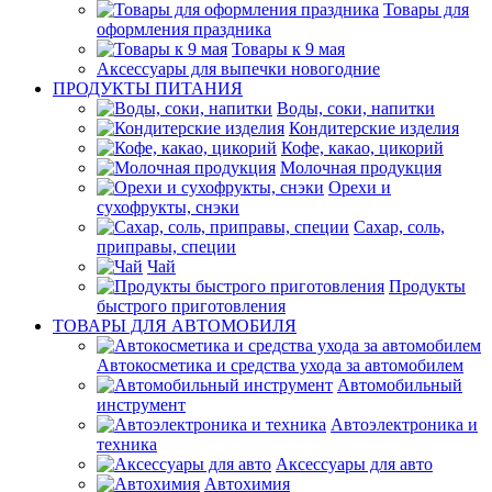
Товары для
оформления праздника
Товары к 9 мая
Аксессуары для выпечки новогодние
ПРОДУКТЫ ПИТАНИЯ
Воды, соки, напитки
Кондитерские изделия
Кофе, какао, цикорий
Молочная продукция
Орехи и
сухофрукты, снэки
Сахар, соль,
приправы, специи
Чай
Продукты
быстрого приготовления
ТОВАРЫ ДЛЯ АВТОМОБИЛЯ
Автокосметика и средства ухода за автомобилем
Автомобильный
инструмент
Автоэлектроника и
техника
Аксессуары для авто
Автохимия