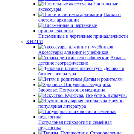
Настольные
аксессуары
Папки и
системы архивации
Письменные и чертежные принадлежности
КНИГИ
Аксессуары для книг и учебников
Атласы
детские географические
Деловая и
бизнес литература
Детям и родителям
Здоровье. Популярная медицина.
Искуство. Культура.
Научно
популярная литература
Популярная психология и семейная
педагогика