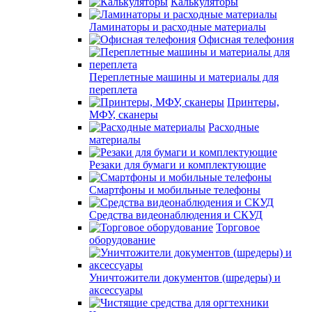
Калькуляторы
Ламинаторы и расходные материалы
Офисная телефония
Переплетные машины и материалы для
переплета
Принтеры,
МФУ, сканеры
Расходные
материалы
Резаки для бумаги и комплектующие
Смартфоны и мобильные телефоны
Средства видеонаблюдения и СКУД
Торговое
оборудование
Уничтожители документов (шредеры) и
аксессуары