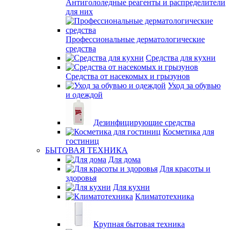
Антигололедные реагенты и распределители
для них
Профессиональные дерматологические
средства
Средства для кухни
Средства от насекомых и грызунов
Уход за обувью
и одеждой
Дезинфицирующие средства
Косметика для
гостиниц
БЫТОВАЯ ТЕХНИКА
Для дома
Для красоты и
здоровья
Для кухни
Климатотехника
Крупная бытовая техника