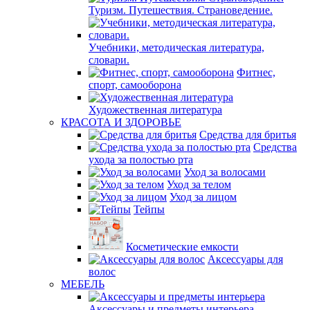
Туризм. Путешествия. Страноведение.
Учебники, методическая литература,
словари.
Фитнес,
спорт, самооборона
Художественная литература
КРАСОТА И ЗДОРОВЬЕ
Средства для бритья
Средства
ухода за полостью рта
Уход за волосами
Уход за телом
Уход за лицом
Тейпы
Косметические емкости
Аксессуары для
волос
МЕБЕЛЬ
Аксессуары и предметы интерьера