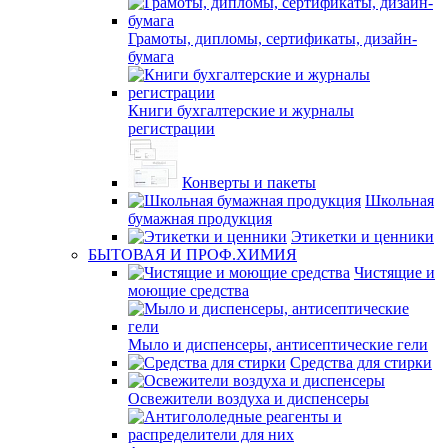
Грамоты, дипломы, сертификаты, дизайн-
бумага
Книги бухгалтерские и журналы
регистрации
Конверты и пакеты
Школьная
бумажная продукция
Этикетки и ценники
БЫТОВАЯ И ПРОФ.ХИМИЯ
Чистящие и
моющие средства
Мыло и диспенсеры, антисептические гели
Средства для стирки
Освежители воздуха и диспенсеры