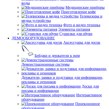
воды
Медицинские приборы
Приготовление кофе
Телевизоры и
медиа устройства
Фото и видео техника
Элементы питания
Сушилки для обуви
ДЕМООБОРУДОВАНИЕ
Аксессуары для досок
Бейджи и держатели к ним
Демонстрационные системы
Держатели, рамки и подставки для информации,
рекламы и ценников
Доски для
письма и информации
Интерактивное
оборудование
Проекционное
оборудование