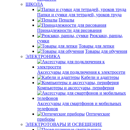
ШКОЛА
Папки и сумки для тетрадей, уроков труда
Пеналы
Принадлежности для рисования
Рюкзаки, ранцы,
сумки
Товары для лепки
Товары для обучения
ЭЛЕКТРОНИКА
Аксессуары для подключения к электросети
Кабели и адаптеры
Компьютеры и аксессуары, периферия
Аксессуары для смартфонов и мобильных
телефонов
Оптические
приборы
ЭЛЕКТРОТОВАРЫ И ОСВЕЩЕНИЕ