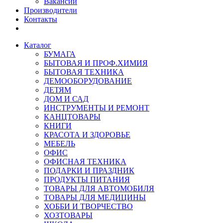
Вакансии
Производители
Контакты
Каталог
БУМАГА
БЫТОВАЯ И ПРОФ.ХИМИЯ
БЫТОВАЯ ТЕХНИКА
ДЕМООБОРУДОВАНИЕ
ДЕТЯМ
ДОМ И САД
ИНСТРУМЕНТЫ И РЕМОНТ
КАНЦТОВАРЫ
КНИГИ
КРАСОТА И ЗДОРОВЬЕ
МЕБЕЛЬ
ОФИС
ОФИСНАЯ ТЕХНИКА
ПОДАРКИ И ПРАЗДНИК
ПРОДУКТЫ ПИТАНИЯ
ТОВАРЫ ДЛЯ АВТОМОБИЛЯ
ТОВАРЫ ДЛЯ МЕДИЦИНЫ
ХОББИ И ТВОРЧЕСТВО
ХОЗТОВАРЫ