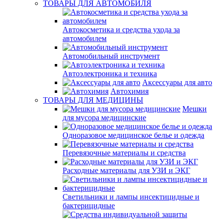
ТОВАРЫ ДЛЯ АВТОМОБИЛЯ
Автокосметика и средства ухода за
автомобилем
Автомобильный инструмент
Автоэлектроника и техника
Аксессуары для авто
Автохимия
ТОВАРЫ ДЛЯ МЕДИЦИНЫ
Мешки
для мусора медицинские
Одноразовое медицинское белье и одежда
Перевязочные материалы и средства
Расходные материалы для УЗИ и ЭКГ
Светильники и лампы инсектицидные и
бактерицидные