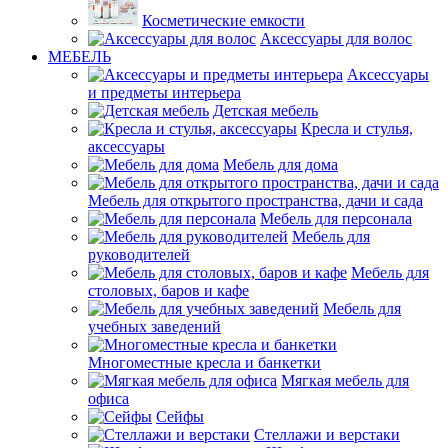
Косметические емкости
Аксессуары для волос
МЕБЕЛЬ
Аксессуары
и предметы интерьера
Детская мебель
Кресла и стулья,
аксессуары
Мебель для дома
Мебель для открытого пространства, дачи и сада
Мебель для персонала
Мебель для
руководителей
Мебель для
столовых, баров и кафе
Мебель для
учебных заведений
Многоместные кресла и банкетки
Мягкая мебель для
офиса
Сейфы
Стеллажи и верстаки