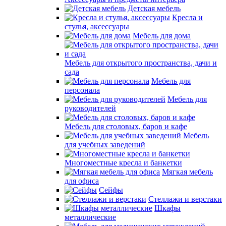
Детская мебель
Кресла и
стулья, аксессуары
Мебель для дома
Мебель для открытого пространства, дачи и
сада
Мебель для
персонала
Мебель для
руководителей
Мебель для столовых, баров и кафе
Мебель
для учебных заведений
Многоместные кресла и банкетки
Мягкая мебель
для офиса
Сейфы
Стеллажи и верстаки
Шкафы
металлические