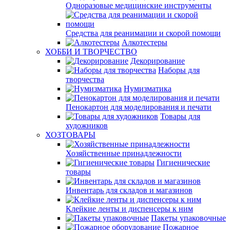
Одноразовые медицинские инструменты
Средства для реанимации и скорой помощи
Алкотестеры
ХОББИ И ТВОРЧЕСТВО
Декорирование
Наборы для
творчества
Нумизматика
Пенокартон для моделирования и печати
Товары для
художников
ХОЗТОВАРЫ
Хозяйственные принадлежности
Гигиенические
товары
Инвентарь для складов и магазинов
Клейкие ленты и диспенсеры к ним
Пакеты упаковочные
Пожарное