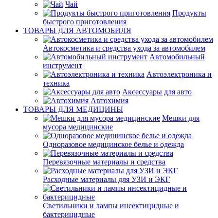
Чай
Продукты
быстрого приготовления
ТОВАРЫ ДЛЯ АВТОМОБИЛЯ
Автокосметика и средства ухода за автомобилем
Автомобильный
инструмент
Автоэлектроника и
техника
Аксессуары для авто
Автохимия
ТОВАРЫ ДЛЯ МЕДИЦИНЫ
Мешки для
мусора медицинские
Одноразовое медицинское белье и одежда
Перевязочные материалы и средства
Расходные материалы для УЗИ и ЭКГ
Светильники и лампы инсектицидные и
бактерицидные