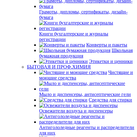
Грамоты, дипломы, сертификаты, дизайн-
бумага
Книги бухгалтерские и журналы
регистрации
Конверты и пакеты
Школьная
бумажная продукция
Этикетки и ценники
БЫТОВАЯ И ПРОФ.ХИМИЯ
Чистящие и
моющие средства
Мыло и диспенсеры, антисептические гели
Средства для стирки
Освежители воздуха и диспенсеры
Антигололедные реагенты и распределители
для них