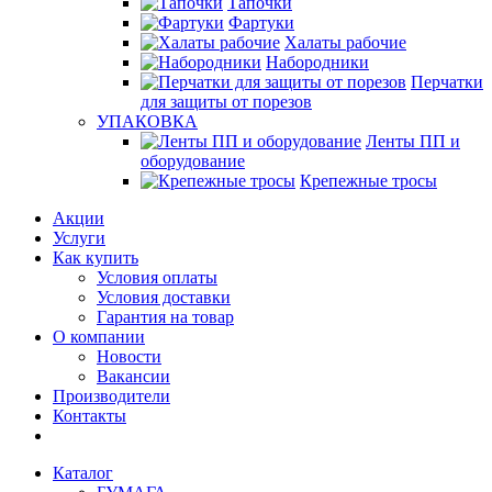
Тапочки
Фартуки
Халаты рабочие
Набородники
Перчатки
для защиты от порезов
УПАКОВКА
Ленты ПП и
оборудование
Крепежные тросы
Акции
Услуги
Как купить
Условия оплаты
Условия доставки
Гарантия на товар
О компании
Новости
Вакансии
Производители
Контакты
Каталог