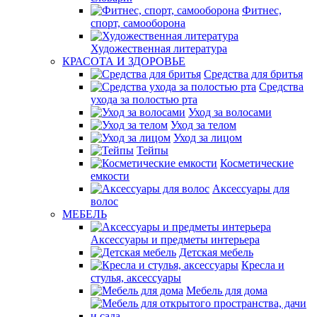
Фитнес,
спорт, самооборона
Художественная литература
КРАСОТА И ЗДОРОВЬЕ
Средства для бритья
Средства
ухода за полостью рта
Уход за волосами
Уход за телом
Уход за лицом
Тейпы
Косметические
емкости
Аксессуары для
волос
МЕБЕЛЬ
Аксессуары и предметы интерьера
Детская мебель
Кресла и
стулья, аксессуары
Мебель для дома