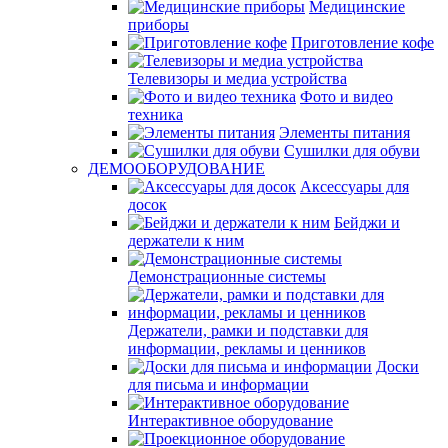
Медицинские
приборы
Приготовление кофе
Телевизоры и медиа устройства
Фото и видео
техника
Элементы питания
Сушилки для обуви
ДЕМООБОРУДОВАНИЕ
Аксессуары для
досок
Бейджи и
держатели к ним
Демонстрационные системы
Держатели, рамки и подставки для
информации, рекламы и ценников
Доски
для письма и информации
Интерактивное оборудование