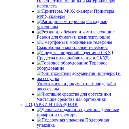
Переплетные машины и материалы для
переплета
Принтеры,
МФУ, сканеры
Расходные
материалы
Резаки для бумаги и комплектующие
Смартфоны и мобильные телефоны
Средства видеонаблюдения и СКУД
Торговое
оборудование
Уничтожители документов (шредеры) и
аксессуары
Чистящие средства для оргтехники
ПОДАРКИ И ПРАЗДНИК
Деловые
подарки и сувениры
Подарочная
упаковка