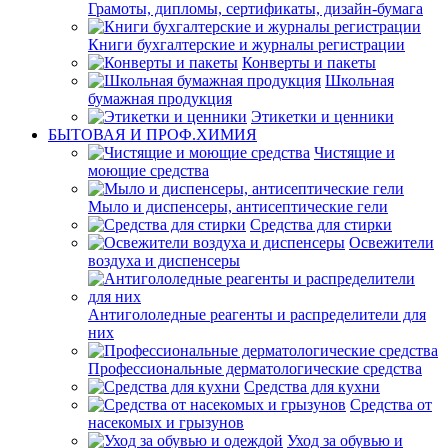
Грамоты, дипломы, сертификаты, дизайн-бумага
Книги бухгалтерские и журналы регистрации
Конверты и пакеты
Школьная
бумажная продукция
Этикетки и ценники
БЫТОВАЯ И ПРОФ.ХИМИЯ
Чистящие и
моющие средства
Мыло и диспенсеры, антисептические гели
Средства для стирки
Освежители
воздуха и диспенсеры
Антигололедные реагенты и распределители для
них
Профессиональные дерматологические средства
Средства для кухни
Средства от
насекомых и грызунов
Уход за обувью и