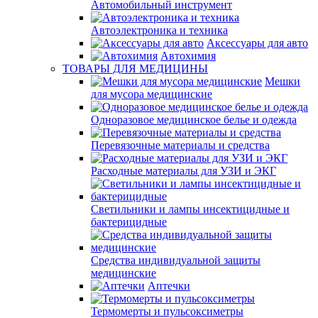
Автомобильный инструмент
Автоэлектроника и техника
Аксессуары для авто
Автохимия
ТОВАРЫ ДЛЯ МЕДИЦИНЫ
Мешки
для мусора медицинские
Одноразовое медицинское белье и одежда
Перевязочные материалы и средства
Расходные материалы для УЗИ и ЭКГ
Светильники и лампы инсектицидные и
бактерицидные
Средства индивидуальной защиты
медицинские
Аптечки
Термомерты и пульсоксиметры