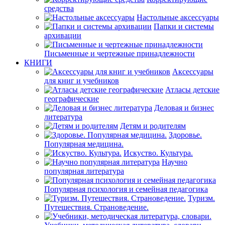
средства
Настольные аксессуары
Папки и системы
архивации
Письменные и чертежные принадлежности
КНИГИ
Аксессуары
для книг и учебников
Атласы детские
географические
Деловая и бизнес
литература
Детям и родителям
Здоровье.
Популярная медицина.
Искуство. Культура.
Научно
популярная литература
Популярная психология и семейная педагогика
Туризм.
Путешествия. Страноведение.