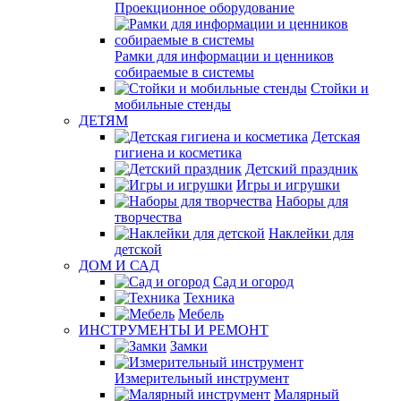
Проекционное оборудование
Рамки для информации и ценников
собираемые в системы
Стойки и
мобильные стенды
ДЕТЯМ
Детская
гигиена и косметика
Детский праздник
Игры и игрушки
Наборы для
творчества
Наклейки для
детской
ДОМ И САД
Сад и огород
Техника
Мебель
ИНСТРУМЕНТЫ И РЕМОНТ
Замки
Измерительный инструмент
Малярный