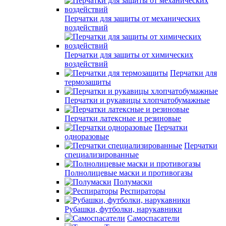
Перчатки для защиты от механических
воздействий
Перчатки для защиты от химических
воздействий
Перчатки для
термозащиты
Перчатки и рукавицы хлопчатобумажные
Перчатки латексные и резиновые
Перчатки
одноразовые
Перчатки
специализированные
Полнолицевые маски и противогазы
Полумаски
Респираторы
Рубашки, футболки, нарукавники
Самоспасатели