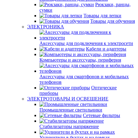
Рюкзаки, ранцы,
сумки
Товары для лепки
Товары для обучения
ЭЛЕКТРОНИКА
Аксессуары для подключения к электросети
Кабели и адаптеры
Компьютеры и аксессуары, периферия
Аксессуары для смартфонов и мобильных
телефонов
Оптические
приборы
ЭЛЕКТРОТОВАРЫ И ОСВЕЩЕНИЕ
Промышленные светильники
Сетевые фильтры
Стабилизаторы напряжение
Удлинители в бухтах и на рамках