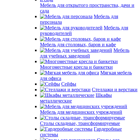
Мебель для открытого пространства, дачи и
сада
Мебель для
персонала
Мебель для
руководителей
Мебель для столовых, баров и кафе
Мебель
для учебных заведений
Многоместные кресла и банкетки
Мягкая мебель
для офиса
Сейфы
Стеллажи и верстаки
Шкафы
металлические
Мебель для медицинских учреждений
Столы складные, трансформируемые
Гардеробные
системы