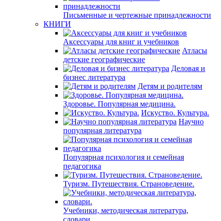
Письменные и чертежные принадлежности
КНИГИ
Аксессуары для книг и учебников
Атласы
детские географические
Деловая и
бизнес литература
Детям и родителям
Здоровье. Популярная медицина.
Искуство. Культура.
Научно
популярная литература
Популярная психология и семейная
педагогика
Туризм. Путешествия. Страноведение.
Учебники, методическая литература,
словари.