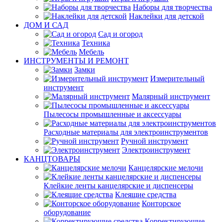
Наборы для творчества
Наклейки для детской
ДОМ И САД
Сад и огород
Техника
Мебель
ИНСТРУМЕНТЫ И РЕМОНТ
Замки
Измерительный
инструмент
Малярный инструмент
Пылесосы промышленные и аксессуары
Расходные материалы для электроинструментов
Ручной инструмент
Электроинструмент
КАНЦТОВАРЫ
Канцелярские мелочи
Клейкие ленты канцелярские и диспенсеры
Клеящие средства
Конторское
оборудование
Корректирующие