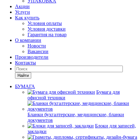
УПАКОВКА
Акции
Услуги
Как купить
Условия оплаты
Условия доставки
Гарантия на товар
О компании
Новости
Вакансии
Производители
Контакты
Найти
БУМАГА
Бумага для
офисной техники
Бланки бухгалтерские, медицинские, бланки
документов
Блоки для записей,
закладки