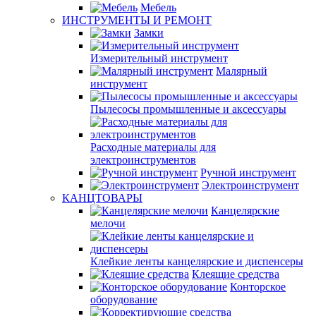
Мебель
ИНСТРУМЕНТЫ И РЕМОНТ
Замки
Измерительный инструмент
Малярный
инструмент
Пылесосы промышленные и аксессуары
Расходные материалы для
электроинструментов
Ручной инструмент
Электроинструмент
КАНЦТОВАРЫ
Канцелярские
мелочи
Клейкие ленты канцелярские и диспенсеры
Клеящие средства
Конторское
оборудование