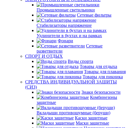
Промышленные светильники
Сетевые фильтры
Стабилизаторы напряжение
Удлинители в бухтах и на рамках
Фонари
Сетевые
разветвители
СПОРТ И ОТДЫХ
Виды спорта
Товары для отдыха
Товары для плавания
Товары для пикника
СРЕДСТВА ИНДИВИДУАЛЬНОЙ ЗАЩИТЫ
(СИЗ)
Знаки безопасности
Комбинезоны
защитные
Вкладыши противошумные (беруши)
Каски защитные
Маски защитные