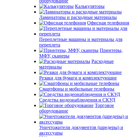
оборудование
Калькуляторы
Ламинаторы и расходные материалы
Офисная телефония
Переплетные машины и материалы для
переплета
Принтеры,
МФУ, сканеры
Расходные
материалы
Резаки для бумаги и комплектующие
Смартфоны и мобильные телефоны
Средства видеонаблюдения и СКУД
Торговое
оборудование
Уничтожители документов (шредеры) и
аксессуары