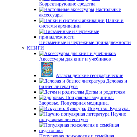
Корректирующие средства
Настольные
аксессуары
Папки и
системы архивации
Письменные и чертежные принадлежности
КНИГИ
Аксессуары для книг и учебников
Атласы детские географические
Деловая и
бизнес литература
Детям и родителям
Здоровье. Популярная медицина.
Искуство. Культура.
Научно
популярная литература
Популярная психология и семейная