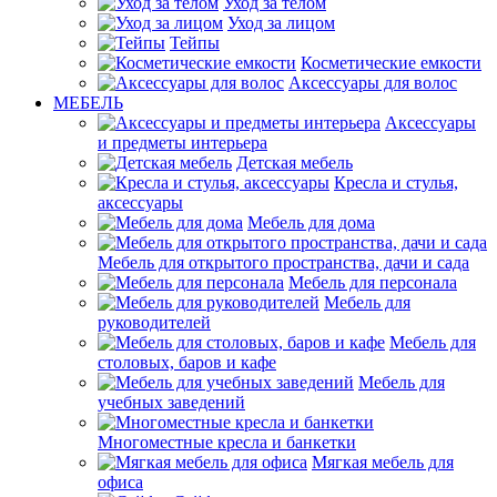
Уход за телом
Уход за лицом
Тейпы
Косметические емкости
Аксессуары для волос
МЕБЕЛЬ
Аксессуары
и предметы интерьера
Детская мебель
Кресла и стулья,
аксессуары
Мебель для дома
Мебель для открытого пространства, дачи и сада
Мебель для персонала
Мебель для
руководителей
Мебель для
столовых, баров и кафе
Мебель для
учебных заведений
Многоместные кресла и банкетки
Мягкая мебель для
офиса