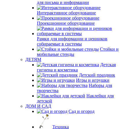
для письма и информации
Интерактивное оборудование
Проекционное оборудование
Рамки для информации и ценников
собираемые в системы
Стойки и
мобильные стенды
ДЕТЯМ
Детская
гигиена и косметика
Детский праздник
Игры и игрушки
Наборы для
творчества
Наклейки для
детской
ДОМ И САД
Сад и огород
Техника