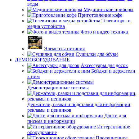
воды
Медицинские приборы
Приготовление кофе
Телевизоры и
медиа устройства
Фото и видео техника
Элементы питания
Сушилки для обуви
ДЕМООБОРУДОВАНИЕ
Аксессуары для досок
Бейджи и держатели
к ним
Демонстрационные системы
Держатели, рамки и подставки для информации,
рекламы и ценников
Доски для
письма и информации
Интерактивное
оборудование
Проекционное