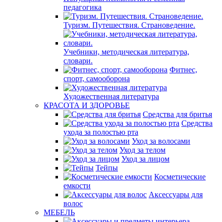
педагогика
Туризм. Путешествия. Страноведение.
Учебники, методическая литература,
словари.
Фитнес,
спорт, самооборона
Художественная литература
КРАСОТА И ЗДОРОВЬЕ
Средства для бритья
Средства
ухода за полостью рта
Уход за волосами
Уход за телом
Уход за лицом
Тейпы
Косметические
емкости
Аксессуары для
волос
МЕБЕЛЬ