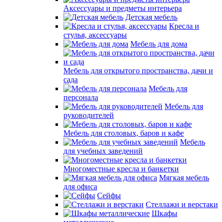
Аксессуары и предметы интерьера
Детская мебель
Кресла и
стулья, аксессуары
Мебель для дома
Мебель для открытого пространства, дачи и
сада
Мебель для
персонала
Мебель для
руководителей
Мебель для столовых, баров и кафе
Мебель
для учебных заведений
Многоместные кресла и банкетки
Мягкая мебель
для офиса
Сейфы
Стеллажи и верстаки
Шкафы