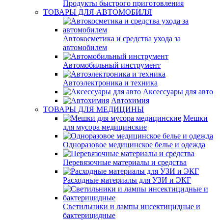
Продукты быстрого приготовления
ТОВАРЫ ДЛЯ АВТОМОБИЛЯ
Автокосметика и средства ухода за
автомобилем
Автомобильный инструмент
Автоэлектроника и техника
Аксессуары для авто
Автохимия
ТОВАРЫ ДЛЯ МЕДИЦИНЫ
Мешки
для мусора медицинские
Одноразовое медицинское белье и одежда
Перевязочные материалы и средства
Расходные материалы для УЗИ и ЭКГ
Светильники и лампы инсектицидные и
бактерицидные