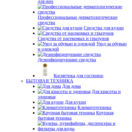
для них
Профессиональные дерматологические
средства
Средства для кухни
Средства от насекомых и грызунов
Уход за обувью
и одеждой
Дезинфицирующие средства
Косметика для гостиниц
БЫТОВАЯ ТЕХНИКА
Для дома
Для красоты и
здоровья
Для кухни
Климатотехника
Крупная
бытовая техника