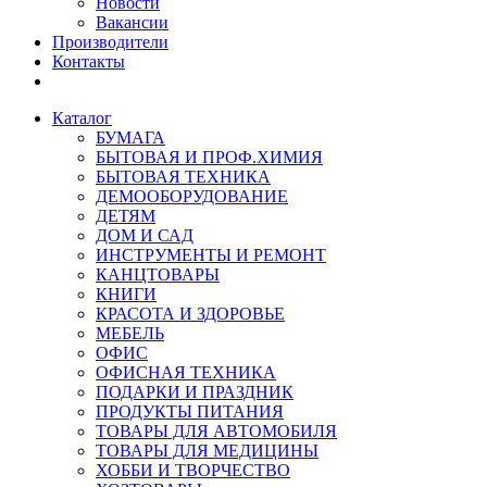
Новости
Вакансии
Производители
Контакты
Каталог
БУМАГА
БЫТОВАЯ И ПРОФ.ХИМИЯ
БЫТОВАЯ ТЕХНИКА
ДЕМООБОРУДОВАНИЕ
ДЕТЯМ
ДОМ И САД
ИНСТРУМЕНТЫ И РЕМОНТ
КАНЦТОВАРЫ
КНИГИ
КРАСОТА И ЗДОРОВЬЕ
МЕБЕЛЬ
ОФИС
ОФИСНАЯ ТЕХНИКА
ПОДАРКИ И ПРАЗДНИК
ПРОДУКТЫ ПИТАНИЯ
ТОВАРЫ ДЛЯ АВТОМОБИЛЯ
ТОВАРЫ ДЛЯ МЕДИЦИНЫ
ХОББИ И ТВОРЧЕСТВО