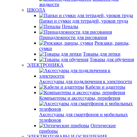
жидкости
ШКОЛА
Папки и сумки для тетрадей, уроков труда
Пеналы
Принадлежности для рисования
Рюкзаки, ранцы,
сумки
Товары для лепки
Товары для обучения
ЭЛЕКТРОНИКА
Аксессуары для подключения к электросети
Кабели и адаптеры
Компьютеры и аксессуары, периферия
Аксессуары для смартфонов и мобильных
телефонов
Оптические
приборы
ЭЛЕКТРОТОВАРЫ И ОСВЕЩЕНИЕ