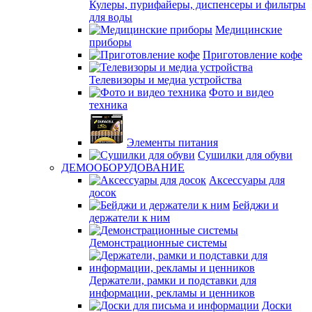
Кулеры, пурифайеры, диспенсеры и фильтры
для воды
Медицинские
приборы
Приготовление кофе
Телевизоры и медиа устройства
Фото и видео
техника
Элементы питания
Сушилки для обуви
ДЕМООБОРУДОВАНИЕ
Аксессуары для
досок
Бейджи и
держатели к ним
Демонстрационные системы
Держатели, рамки и подставки для
информации, рекламы и ценников
Доски