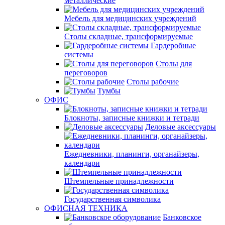
металлические
Мебель для медицинских учреждений
Столы складные, трансформируемые
Гардеробные
системы
Столы для
переговоров
Столы рабочие
Тумбы
ОФИС
Блокноты, записные книжки и тетради
Деловые аксессуары
Ежедневники, планинги, органайзеры,
календари
Штемпельные принадлежности
Государственная символика
ОФИСНАЯ ТЕХНИКА
Банковское