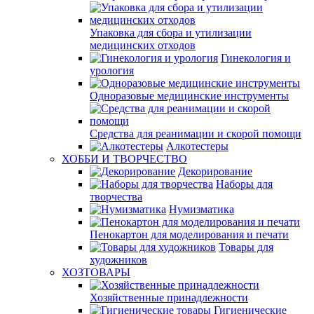
Упаковка для сбора и утилизации
медицинских отходов
Гинекология и
урология
Одноразовые медицинские инструменты
Средства для реанимации и скорой помощи
Алкотестеры
ХОББИ И ТВОРЧЕСТВО
Декорирование
Наборы для
творчества
Нумизматика
Пенокартон для моделирования и печати
Товары для
художников
ХОЗТОВАРЫ
Хозяйственные принадлежности
Гигиенические