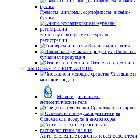
Грамоты, дипломы, сертификаты, дизайн-
бумага
Книги бухгалтерские и журналы
регистрации
Конверты и пакеты
Школьная
бумажная продукция
Этикетки и ценники
БЫТОВАЯ И ПРОФ.ХИМИЯ
Чистящие и
моющие средства
Мыло и диспенсеры,
антисептические гели
Средства для стирки
Освежители воздуха и диспенсеры
Антигололедные реагенты и распределители