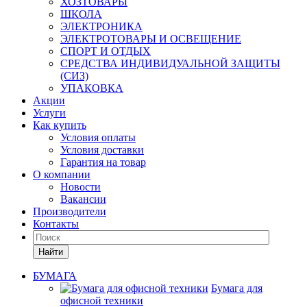
ХОЗТОВАРЫ
ШКОЛА
ЭЛЕКТРОНИКА
ЭЛЕКТРОТОВАРЫ И ОСВЕЩЕНИЕ
СПОРТ И ОТДЫХ
СРЕДСТВА ИНДИВИДУАЛЬНОЙ ЗАЩИТЫ
(СИЗ)
УПАКОВКА
Акции
Услуги
Как купить
Условия оплаты
Условия доставки
Гарантия на товар
О компании
Новости
Вакансии
Производители
Контакты
Найти
БУМАГА
Бумага для
офисной техники