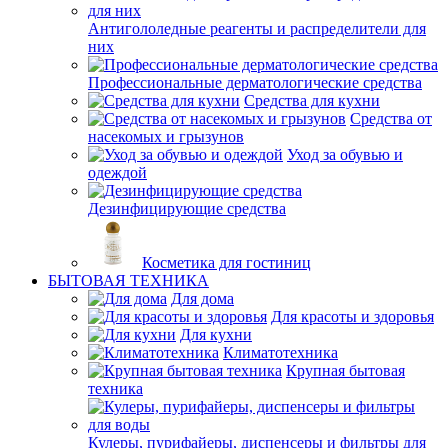
Антигололедные реагенты и распределители для
них
Профессиональные дерматологические средства
Средства для кухни
Средства от
насекомых и грызунов
Уход за обувью и
одеждой
Дезинфицирующие средства
Косметика для гостиниц
БЫТОВАЯ ТЕХНИКА
Для дома
Для красоты и здоровья
Для кухни
Климатотехника
Крупная бытовая
техника
Кулеры, пурифайеры, диспенсеры и фильтры для