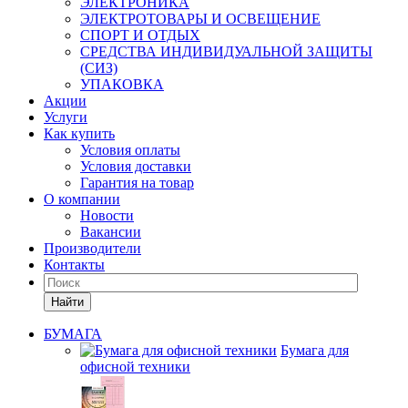
ЭЛЕКТРОНИКА
ЭЛЕКТРОТОВАРЫ И ОСВЕЩЕНИЕ
СПОРТ И ОТДЫХ
СРЕДСТВА ИНДИВИДУАЛЬНОЙ ЗАЩИТЫ
(СИЗ)
УПАКОВКА
Акции
Услуги
Как купить
Условия оплаты
Условия доставки
Гарантия на товар
О компании
Новости
Вакансии
Производители
Контакты
Найти
БУМАГА
Бумага для
офисной техники