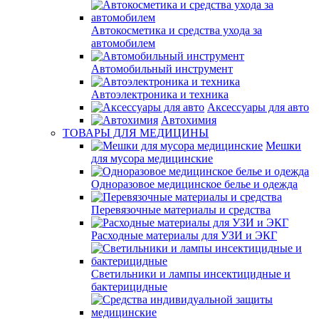
Автокосметика и средства ухода за
автомобилем
Автомобильный инструмент
Автоэлектроника и техника
Аксессуары для авто
Автохимия
ТОВАРЫ ДЛЯ МЕДИЦИНЫ
Мешки
для мусора медицинские
Одноразовое медицинское белье и одежда
Перевязочные материалы и средства
Расходные материалы для УЗИ и ЭКГ
Светильники и лампы инсектицидные и
бактерицидные