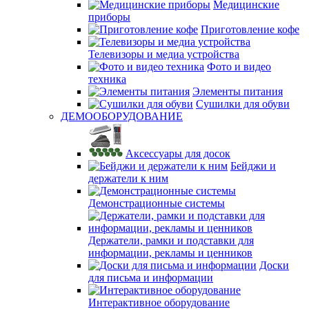
Медицинские
приборы
Приготовление кофе
Телевизоры и медиа устройства
Фото и видео
техника
Элементы питания
Сушилки для обуви
ДЕМООБОРУДОВАНИЕ
Аксессуары для досок
Бейджи и
держатели к ним
Демонстрационные системы
Держатели, рамки и подставки для
информации, рекламы и ценников
Доски
для письма и информации
Интерактивное оборудование