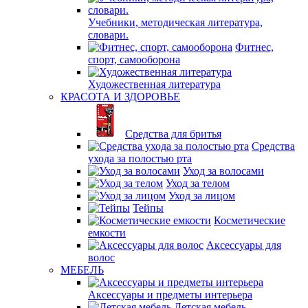
Учебники, методическая литература,
словари.
Фитнес,
спорт, самооборона
Художественная литература
КРАСОТА И ЗДОРОВЬЕ
Средства для бритья
Средства
ухода за полостью рта
Уход за волосами
Уход за телом
Уход за лицом
Тейпы
Косметические
емкости
Аксессуары для
волос
МЕБЕЛЬ
Аксессуары и предметы интерьера
Детская мебель