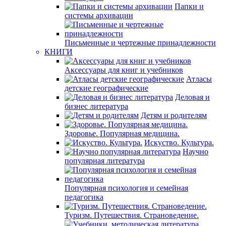
Папки и
системы архивации
Письменные и чертежные принадлежности
КНИГИ
Аксессуары для книг и учебников
Атласы
детские географические
Деловая и
бизнес литература
Детям и родителям
Здоровье. Популярная медицина.
Искуство. Культура.
Научно
популярная литература
Популярная психология и семейная
педагогика
Туризм. Путешествия. Страноведение.