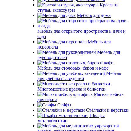
Кресла и
стулья, аксессуары
Мебель для дома
Мебель для открытого пространства, дачи и
сада
Мебель для
персонала
Мебель для
руководителей
Мебель для столовых, баров и кафе
Мебель
для учебных заведений
Многоместные кресла и банкетки
Мягкая мебель
для офиса
Сейфы
Стеллажи и верстаки
Шкафы
металлические