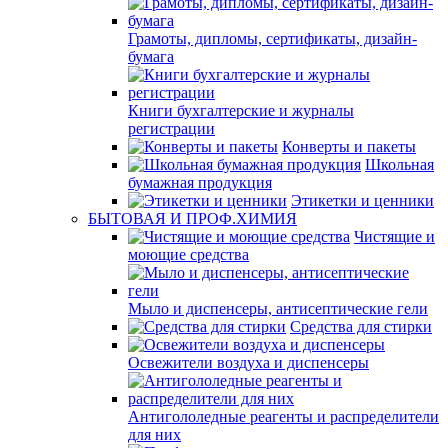
Грамоты, дипломы, сертификаты, дизайн-
бумага
Книги бухгалтерские и журналы
регистрации
Конверты и пакеты
Школьная
бумажная продукция
Этикетки и ценники
БЫТОВАЯ И ПРОФ.ХИМИЯ
Чистящие и
моющие средства
Мыло и диспенсеры, антисептические гели
Средства для стирки
Освежители воздуха и диспенсеры
Антигололедные реагенты и распределители
для них