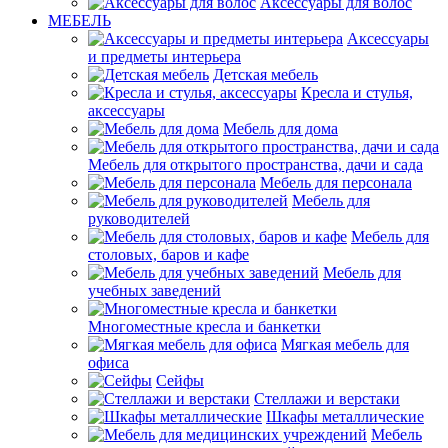
Аксессуары для волос
МЕБЕЛЬ
Аксессуары
и предметы интерьера
Детская мебель
Кресла и стулья,
аксессуары
Мебель для дома
Мебель для открытого пространства, дачи и сада
Мебель для персонала
Мебель для
руководителей
Мебель для
столовых, баров и кафе
Мебель для
учебных заведений
Многоместные кресла и банкетки
Мягкая мебель для
офиса
Сейфы
Стеллажи и верстаки
Шкафы металлические
Мебель