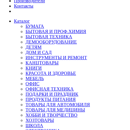
Производители
Контакты
Каталог
БУМАГА
БЫТОВАЯ И ПРОФ.ХИМИЯ
БЫТОВАЯ ТЕХНИКА
ДЕМООБОРУДОВАНИЕ
ДЕТЯМ
ДОМ И САД
ИНСТРУМЕНТЫ И РЕМОНТ
КАНЦТОВАРЫ
КНИГИ
КРАСОТА И ЗДОРОВЬЕ
МЕБЕЛЬ
ОФИС
ОФИСНАЯ ТЕХНИКА
ПОДАРКИ И ПРАЗДНИК
ПРОДУКТЫ ПИТАНИЯ
ТОВАРЫ ДЛЯ АВТОМОБИЛЯ
ТОВАРЫ ДЛЯ МЕДИЦИНЫ
ХОББИ И ТВОРЧЕСТВО
ХОЗТОВАРЫ
ШКОЛА