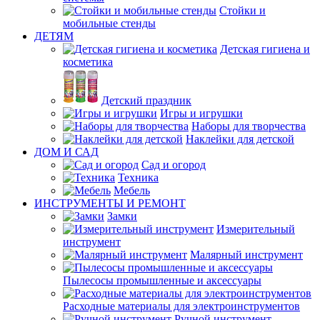
Стойки и
мобильные стенды
ДЕТЯМ
Детская гигиена и
косметика
Детский праздник
Игры и игрушки
Наборы для творчества
Наклейки для детской
ДОМ И САД
Сад и огород
Техника
Мебель
ИНСТРУМЕНТЫ И РЕМОНТ
Замки
Измерительный
инструмент
Малярный инструмент
Пылесосы промышленные и аксессуары
Расходные материалы для электроинструментов
Ручной инструмент