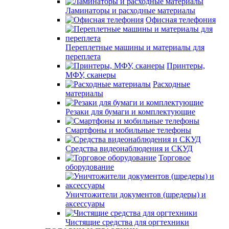
Ламинаторы и расходные материалы
Офисная телефония
Переплетные машины и материалы для
переплета
Принтеры,
МФУ, сканеры
Расходные
материалы
Резаки для бумаги и комплектующие
Смартфоны и мобильные телефоны
Средства видеонаблюдения и СКУД
Торговое
оборудование
Уничтожители документов (шредеры) и
аксессуары
Чистящие средства для оргтехники