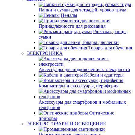
Папки и сумки для тетрадей, уроков труда
Пеналы
Принадлежности для рисования
Рюкзаки, ранцы,
сумки
Товары для лепки
Товары для обучения
ЭЛЕКТРОНИКА
Аксессуары для подключения к электросети
Кабели и адаптеры
Компьютеры и аксессуары, периферия
Аксессуары для смартфонов и мобильных
телефонов
Оптические
приборы
ЭЛЕКТРОТОВАРЫ И ОСВЕЩЕНИЕ
Промышленные светильники