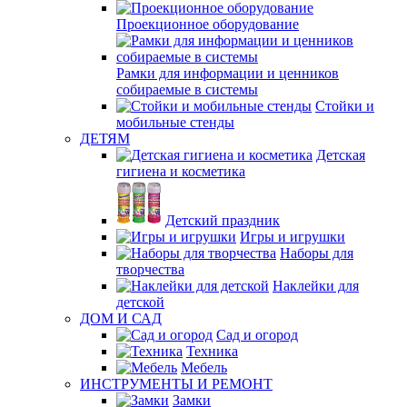
Проекционное оборудование
Рамки для информации и ценников
собираемые в системы
Стойки и
мобильные стенды
ДЕТЯМ
Детская
гигиена и косметика
Детский праздник
Игры и игрушки
Наборы для
творчества
Наклейки для
детской
ДОМ И САД
Сад и огород
Техника
Мебель
ИНСТРУМЕНТЫ И РЕМОНТ
Замки