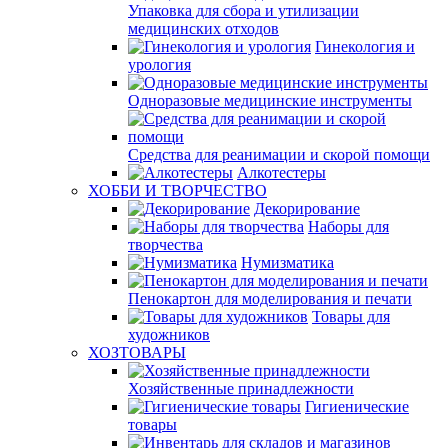
Упаковка для сбора и утилизации
медицинских отходов
Гинекология и
урология
Одноразовые медицинские инструменты
Средства для реанимации и скорой помощи
Алкотестеры
ХОББИ И ТВОРЧЕСТВО
Декорирование
Наборы для
творчества
Нумизматика
Пенокартон для моделирования и печати
Товары для
художников
ХОЗТОВАРЫ
Хозяйственные принадлежности
Гигиенические
товары