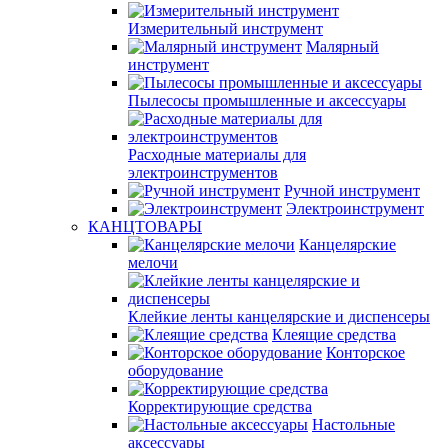
Измерительный инструмент
Малярный
инструмент
Пылесосы промышленные и аксессуары
Расходные материалы для
электроинструментов
Ручной инструмент
Электроинструмент
КАНЦТОВАРЫ
Канцелярские
мелочи
Клейкие ленты канцелярские и диспенсеры
Клеящие средства
Конторское
оборудование
Корректирующие средства
Настольные
аксессуары