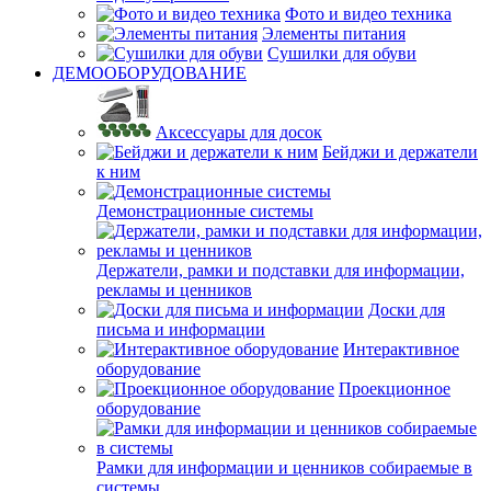
Фото и видео техника
Элементы питания
Сушилки для обуви
ДЕМООБОРУДОВАНИЕ
Аксессуары для досок
Бейджи и держатели
к ним
Демонстрационные системы
Держатели, рамки и подставки для информации,
рекламы и ценников
Доски для
письма и информации
Интерактивное
оборудование
Проекционное
оборудование
Рамки для информации и ценников собираемые в
системы